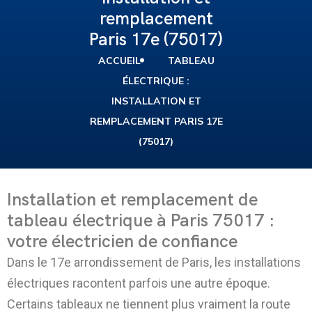
remplacement
Paris 17e (75017)
ACCUEIL
TABLEAU
ÉLECTRIQUE :
INSTALLATION ET
REMPLACEMENT PARIS 17E
(75017)
Installation et remplacement de
tableau électrique à Paris 75017 :
votre électricien de confiance
Dans le 17e arrondissement de Paris, les installations
électriques racontent parfois une autre époque.
Certains tableaux ne tiennent plus vraiment la route