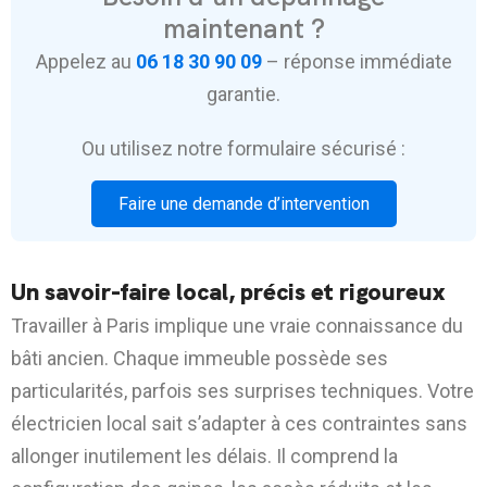
maintenant ?
Appelez au
06 18 30 90 09
– réponse immédiate
garantie.
Ou utilisez notre formulaire sécurisé :
Faire une demande d’intervention
Un savoir-faire local, précis et rigoureux
Travailler à Paris implique une vraie connaissance du
bâti ancien. Chaque immeuble possède ses
particularités, parfois ses surprises techniques. Votre
électricien local sait s’adapter à ces contraintes sans
allonger inutilement les délais. Il comprend la