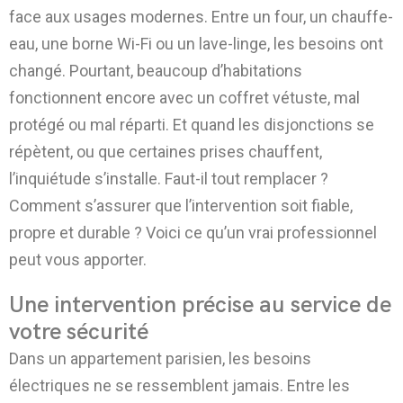
face aux usages modernes. Entre un four, un chauffe-
eau, une borne Wi-Fi ou un lave-linge, les besoins ont
changé. Pourtant, beaucoup d’habitations
fonctionnent encore avec un coffret vétuste, mal
protégé ou mal réparti. Et quand les disjonctions se
répètent, ou que certaines prises chauffent,
l’inquiétude s’installe. Faut-il tout remplacer ?
Comment s’assurer que l’intervention soit fiable,
propre et durable ? Voici ce qu’un vrai professionnel
peut vous apporter.
Une intervention précise au service de
votre sécurité
Dans un appartement parisien, les besoins
électriques ne se ressemblent jamais. Entre les