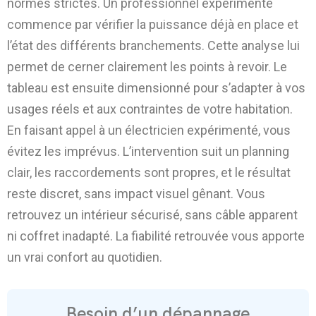
normes strictes. Un professionnel expérimenté
commence par vérifier la puissance déjà en place et
l’état des différents branchements. Cette analyse lui
permet de cerner clairement les points à revoir. Le
tableau est ensuite dimensionné pour s’adapter à vos
usages réels et aux contraintes de votre habitation.
En faisant appel à un électricien expérimenté, vous
évitez les imprévus. L’intervention suit un planning
clair, les raccordements sont propres, et le résultat
reste discret, sans impact visuel gênant. Vous
retrouvez un intérieur sécurisé, sans câble apparent
ni coffret inadapté. La fiabilité retrouvée vous apporte
un vrai confort au quotidien.
Besoin d’un dépannage