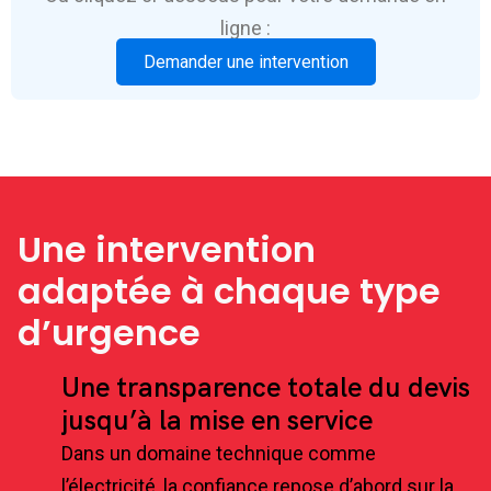
ligne :
Demander une intervention
Une intervention
adaptée à chaque type
d’urgence
Une transparence totale du devis
jusqu’à la mise en service
Dans un domaine technique comme
l’électricité, la confiance repose d’abord sur la