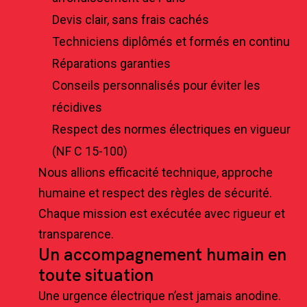
Devis clair, sans frais cachés
Techniciens diplômés et formés en continu
Réparations garanties
Conseils personnalisés pour éviter les
récidives
Respect des normes électriques en vigueur
(NF C 15-100)
Nous allions efficacité technique, approche
humaine et respect des règles de sécurité.
Chaque mission est exécutée avec rigueur et
transparence.
Un accompagnement humain en
toute situation
Une urgence électrique n’est jamais anodine.