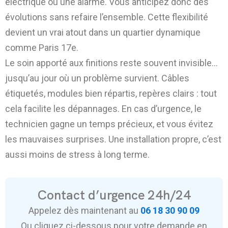
électrique ou une alarme. Vous anticipez donc des
évolutions sans refaire l’ensemble. Cette flexibilité
devient un vrai atout dans un quartier dynamique
comme Paris 17e.
Le soin apporté aux finitions reste souvent invisible…
jusqu’au jour où un problème survient. Câbles
étiquetés, modules bien répartis, repères clairs : tout
cela facilite les dépannages. En cas d’urgence, le
technicien gagne un temps précieux, et vous évitez
les mauvaises surprises. Une installation propre, c’est
aussi moins de stress à long terme.
Contact d’urgence 24h/24
Appelez dès maintenant au
06 18 30 90 09
Ou cliquez ci-dessous pour votre demande en