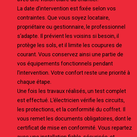
La date d’intervention est fixée selon vos
contraintes. Que vous soyez locataire,
propriétaire ou gestionnaire, le professionnel
s’adapte. Il prévient les voisins si besoin, il
protège les sols, et il limite les coupures de
courant. Vous conservez ainsi une partie de
vos équipements fonctionnels pendant
l’intervention. Votre confort reste une priorité à
chaque étape.
Une fois les travaux réalisés, un test complet
est effectué. L’électricien vérifie les circuits,
les protections, et la conformité du coffret. Il
vous remet les documents obligatoires, dont le
certificat de mise en conformité. Vous repartez
avec une installation fiable, sécurisée, et