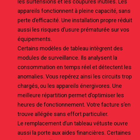
les surtensions et les coupures inutiles. Les
appareils fonctionnent à pleine capacité, sans
perte d’efficacité. Une installation propre réduit
aussi les risques d’usure prématurée sur vos
équipements.
Certains modèles de tableau intègrent des
modules de surveillance. Ils analysent la
consommation en temps réel et détectent les
anomalies. Vous repérez ainsi les circuits trop
chargés, ou les appareils énergivores. Une
meilleure répartition permet d’optimiser les
heures de fonctionnement. Votre facture s’en
trouve allégée sans effort particulier.
Le remplacement d’un tableau vétuste ouvre
aussi la porte aux aides financières. Certaines