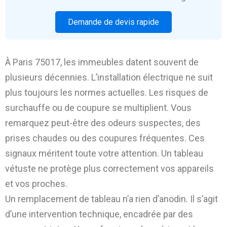
Demande de devis rapide
À Paris 75017, les immeubles datent souvent de
plusieurs décennies. L’installation électrique ne suit
plus toujours les normes actuelles. Les risques de
surchauffe ou de coupure se multiplient. Vous
remarquez peut-être des odeurs suspectes, des
prises chaudes ou des coupures fréquentes. Ces
signaux méritent toute votre attention. Un tableau
vétuste ne protège plus correctement vos appareils
et vos proches.
Un remplacement de tableau n’a rien d’anodin. Il s’agit
d’une intervention technique, encadrée par des