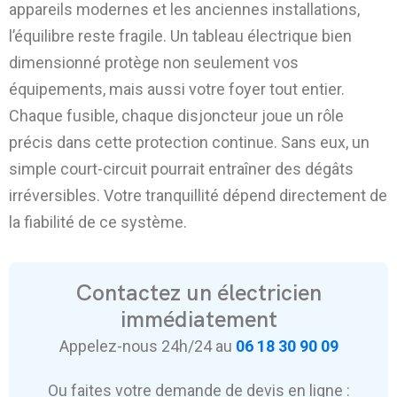
appareils modernes et les anciennes installations,
l’équilibre reste fragile. Un tableau électrique bien
dimensionné protège non seulement vos
équipements, mais aussi votre foyer tout entier.
Chaque fusible, chaque disjoncteur joue un rôle
précis dans cette protection continue. Sans eux, un
simple court-circuit pourrait entraîner des dégâts
irréversibles. Votre tranquillité dépend directement de
la fiabilité de ce système.
Contactez un électricien
immédiatement
Appelez-nous 24h/24 au
06 18 30 90 09
Ou faites votre demande de devis en ligne :