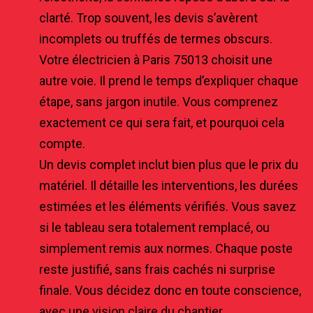
clarté. Trop souvent, les devis s’avèrent
incomplets ou truffés de termes obscurs.
Votre électricien à Paris 75013 choisit une
autre voie. Il prend le temps d’expliquer chaque
étape, sans jargon inutile. Vous comprenez
exactement ce qui sera fait, et pourquoi cela
compte.
Un devis complet inclut bien plus que le prix du
matériel. Il détaille les interventions, les durées
estimées et les éléments vérifiés. Vous savez
si le tableau sera totalement remplacé, ou
simplement remis aux normes. Chaque poste
reste justifié, sans frais cachés ni surprise
finale. Vous décidez donc en toute conscience,
avec une vision claire du chantier.