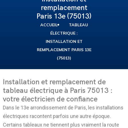
remplacement
Paris 13e (75013)
ACCUEIL
TABLEAU
ÉLECTRIQUE :
INSTALLATION ET
REMPLACEMENT PARIS 13E
(75013)
Installation et remplacement de
tableau électrique à Paris 75013 :
votre électricien de confiance
Dans le 13e arrondissement de Paris, les installations
électriques racontent parfois une autre époque.
Certains tableaux ne tiennent plus vraiment la route