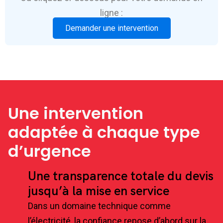
ligne :
Demander une intervention
Une intervention
adaptée à chaque type
d’urgence
Une transparence totale du devis
jusqu’à la mise en service
Dans un domaine technique comme
l’électricité, la confiance repose d’abord sur la