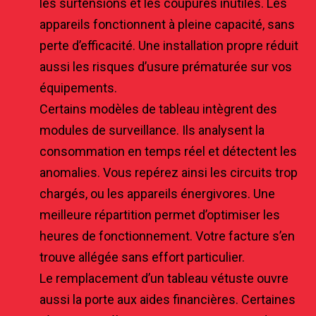
les surtensions et les coupures inutiles. Les
appareils fonctionnent à pleine capacité, sans
perte d’efficacité. Une installation propre réduit
aussi les risques d’usure prématurée sur vos
équipements.
Certains modèles de tableau intègrent des
modules de surveillance. Ils analysent la
consommation en temps réel et détectent les
anomalies. Vous repérez ainsi les circuits trop
chargés, ou les appareils énergivores. Une
meilleure répartition permet d’optimiser les
heures de fonctionnement. Votre facture s’en
trouve allégée sans effort particulier.
Le remplacement d’un tableau vétuste ouvre
aussi la porte aux aides financières. Certaines