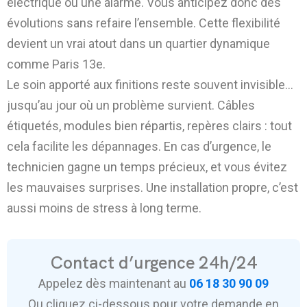
électrique ou une alarme. Vous anticipez donc des
évolutions sans refaire l’ensemble. Cette flexibilité
devient un vrai atout dans un quartier dynamique
comme Paris 13e.
Le soin apporté aux finitions reste souvent invisible…
jusqu’au jour où un problème survient. Câbles
étiquetés, modules bien répartis, repères clairs : tout
cela facilite les dépannages. En cas d’urgence, le
technicien gagne un temps précieux, et vous évitez
les mauvaises surprises. Une installation propre, c’est
aussi moins de stress à long terme.
Contact d’urgence 24h/24
Appelez dès maintenant au
06 18 30 90 09
Ou cliquez ci-dessous pour votre demande en