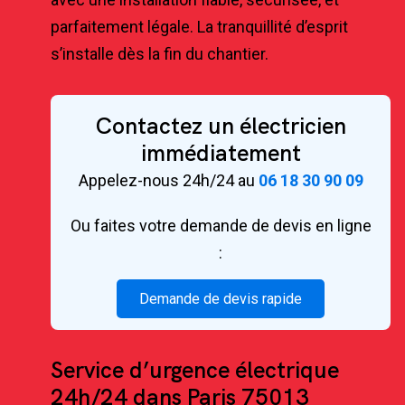
parfaitement légale. La tranquillité d’esprit
s’installe dès la fin du chantier.
Contactez un électricien
immédiatement
Appelez-nous 24h/24 au
06 18 30 90 09
Ou faites votre demande de devis en ligne
:
Demande de devis rapide
Service d’urgence électrique
24h/24 dans Paris 75013