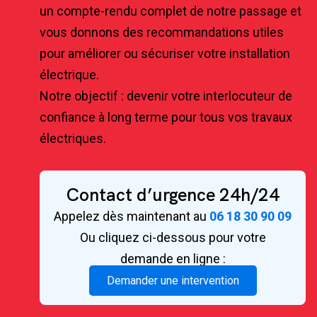
un compte-rendu complet de notre passage et
vous donnons des recommandations utiles
pour améliorer ou sécuriser votre installation
électrique.
Notre objectif : devenir votre interlocuteur de
confiance à long terme pour tous vos travaux
électriques.
Contact d’urgence 24h/24
Appelez dès maintenant au
06 18 30 90 09
Ou cliquez ci-dessous pour votre
demande en ligne :
Demander une intervention