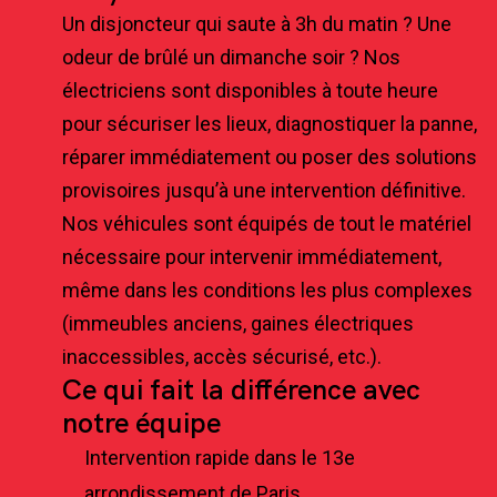
Un disjoncteur qui saute à 3h du matin ? Une
odeur de brûlé un dimanche soir ? Nos
électriciens sont disponibles à toute heure
pour sécuriser les lieux, diagnostiquer la panne,
réparer immédiatement ou poser des solutions
provisoires jusqu’à une intervention définitive.
Nos véhicules sont équipés de tout le matériel
nécessaire pour intervenir immédiatement,
même dans les conditions les plus complexes
(immeubles anciens, gaines électriques
inaccessibles, accès sécurisé, etc.).
Ce qui fait la différence avec
notre équipe
Intervention rapide dans le 13e
arrondissement de Paris