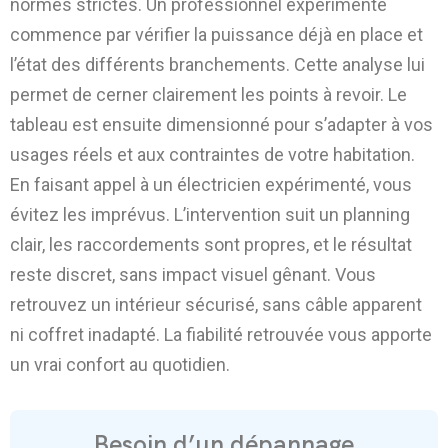
normes strictes. Un professionnel expérimenté
commence par vérifier la puissance déjà en place et
l’état des différents branchements. Cette analyse lui
permet de cerner clairement les points à revoir. Le
tableau est ensuite dimensionné pour s’adapter à vos
usages réels et aux contraintes de votre habitation.
En faisant appel à un électricien expérimenté, vous
évitez les imprévus. L’intervention suit un planning
clair, les raccordements sont propres, et le résultat
reste discret, sans impact visuel gênant. Vous
retrouvez un intérieur sécurisé, sans câble apparent
ni coffret inadapté. La fiabilité retrouvée vous apporte
un vrai confort au quotidien.
Besoin d’un dépannage