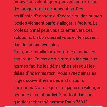
rénovations électriques peuvent entrer dans
des programmes de subvention. Des
certificats d’économie d’énergie ou des primes
locales viennent parfois alléger la facture. Le
professionnel peut vous orienter vers ces
solutions. Un bon conseil vous évite souvent
des dépenses évitables.
Enfin, une installation conforme rassure les
assureurs. En cas de sinistre, un tableau aux
normes facilite les démarches et réduit les
délais d’indemnisation. Vous évitez ainsi les
litiges souvent liés à des installations
anciennes. Votre logement gagne en valeur, en
sécurité et en attractivité, surtout dans un
quartier recherché comme Paris 75013.