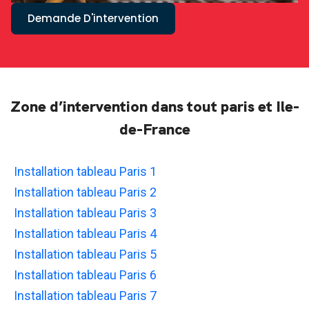
Demande D'intervention
Zone d’intervention dans tout paris et Ile-
de-France
Installation tableau Paris 1
Installation tableau Paris 2
Installation tableau Paris 3
Installation tableau Paris 4
Installation tableau Paris 5
Installation tableau Paris 6
Installation tableau Paris 7