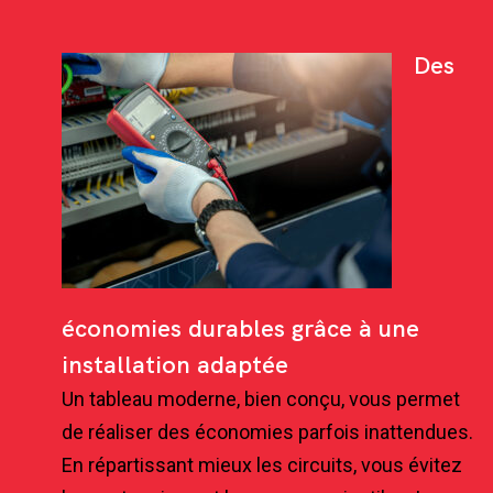
Des
économies durables grâce à une
installation adaptée
Un tableau moderne, bien conçu, vous permet
de réaliser des économies parfois inattendues.
En répartissant mieux les circuits, vous évitez