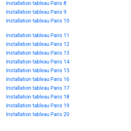
Installation tableau Paris 8
Installation tableau Paris 9
Installation tableau Paris 10
Installation tableau Paris 11
Installation tableau Paris 12
Installation tableau Paris 13
Installation tableau Paris 14
Installation tableau Paris 15
Installation tableau Paris 16
Installation tableau Paris 17
Installation tableau Paris 18
Installation tableau Paris 19
Installation tableau Paris 20