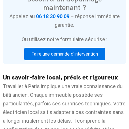
maintenant ?
Appelez au
06 18 30 90 09
– réponse immédiate
garantie.
Ou utilisez notre formulaire sécurisé :
Faire une demande d’intervention
Un savoir-faire local, précis et rigoureux
Travailler à Paris implique une vraie connaissance du
bâti ancien. Chaque immeuble possède ses
particularités, parfois ses surprises techniques. Votre
électricien local sait s’adapter à ces contraintes sans
allonger inutilement les délais. Il comprend la