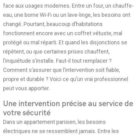
face aux usages modernes. Entre un four, un chauffe-
eau, une borne Wi-Fi ou un lave-linge, les besoins ont
changé. Pourtant, beaucoup d’habitations
fonctionnent encore avec un coffret vétuste, mal
protégé ou mal réparti. Et quand les disjonctions se
répètent, ou que certaines prises chauffent,
l’inquiétude s’installe. Faut-il tout remplacer ?
Comment s’assurer que l’intervention soit fiable,
propre et durable ? Voici ce qu’un vrai professionnel
peut vous apporter.
Une intervention précise au service de
votre sécurité
Dans un appartement parisien, les besoins
électriques ne se ressemblent jamais. Entre les