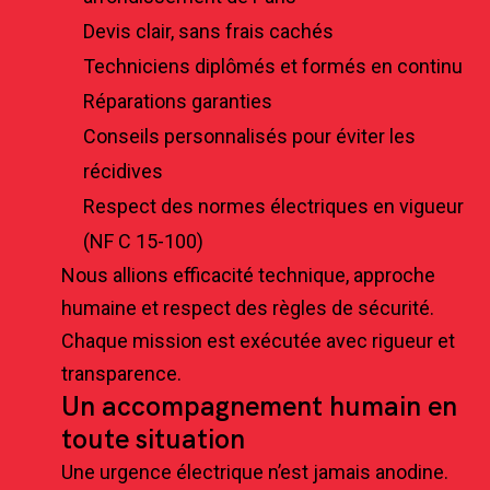
Devis clair, sans frais cachés
Techniciens diplômés et formés en continu
Réparations garanties
Conseils personnalisés pour éviter les
récidives
Respect des normes électriques en vigueur
(NF C 15-100)
Nous allions efficacité technique, approche
humaine et respect des règles de sécurité.
Chaque mission est exécutée avec rigueur et
transparence.
Un accompagnement humain en
toute situation
Une urgence électrique n’est jamais anodine.