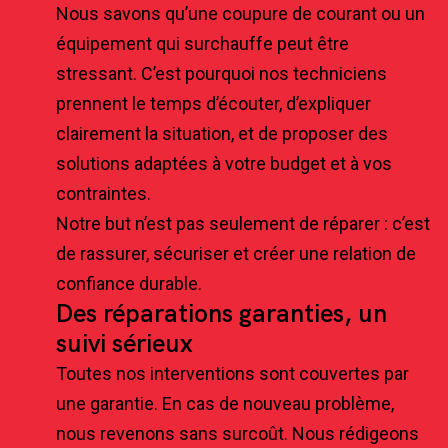
Nous savons qu’une coupure de courant ou un
équipement qui surchauffe peut être
stressant. C’est pourquoi nos techniciens
prennent le temps d’écouter, d’expliquer
clairement la situation, et de proposer des
solutions adaptées à votre budget et à vos
contraintes.
Notre but n’est pas seulement de réparer : c’est
de rassurer, sécuriser et créer une relation de
confiance durable.
Des réparations garanties, un
suivi sérieux
Toutes nos interventions sont couvertes par
une garantie. En cas de nouveau problème,
nous revenons sans surcoût. Nous rédigeons