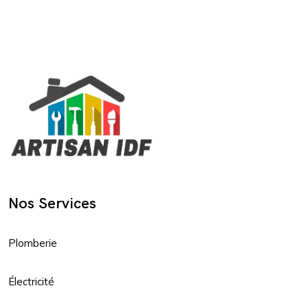
Nos Services
Plomberie
Électricité