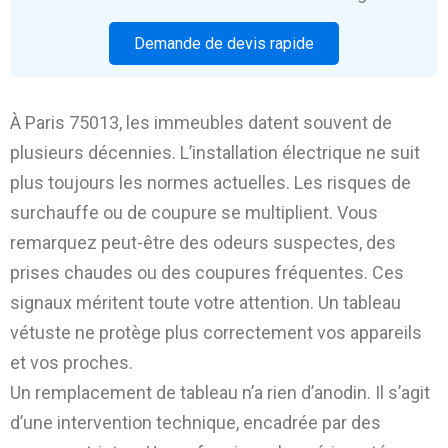
Demande de devis rapide
À Paris 75013, les immeubles datent souvent de
plusieurs décennies. L’installation électrique ne suit
plus toujours les normes actuelles. Les risques de
surchauffe ou de coupure se multiplient. Vous
remarquez peut-être des odeurs suspectes, des
prises chaudes ou des coupures fréquentes. Ces
signaux méritent toute votre attention. Un tableau
vétuste ne protège plus correctement vos appareils
et vos proches.
Un remplacement de tableau n’a rien d’anodin. Il s’agit
d’une intervention technique, encadrée par des