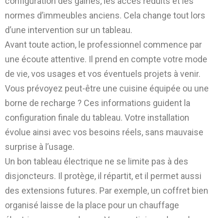
configuration des gaines, les accès réduits et les
normes d’immeubles anciens. Cela change tout lors
d’une intervention sur un tableau.
Avant toute action, le professionnel commence par
une écoute attentive. Il prend en compte votre mode
de vie, vos usages et vos éventuels projets à venir.
Vous prévoyez peut-être une cuisine équipée ou une
borne de recharge ? Ces informations guident la
configuration finale du tableau. Votre installation
évolue ainsi avec vos besoins réels, sans mauvaise
surprise à l’usage.
Un bon tableau électrique ne se limite pas à des
disjoncteurs. Il protège, il répartit, et il permet aussi
des extensions futures. Par exemple, un coffret bien
organisé laisse de la place pour un chauffage