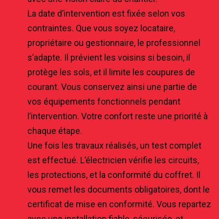
La date d’intervention est fixée selon vos
contraintes. Que vous soyez locataire,
propriétaire ou gestionnaire, le professionnel
s’adapte. Il prévient les voisins si besoin, il
protège les sols, et il limite les coupures de
courant. Vous conservez ainsi une partie de
vos équipements fonctionnels pendant
l’intervention. Votre confort reste une priorité à
chaque étape.
Une fois les travaux réalisés, un test complet
est effectué. L’électricien vérifie les circuits,
les protections, et la conformité du coffret. Il
vous remet les documents obligatoires, dont le
certificat de mise en conformité. Vous repartez
avec une installation fiable, sécurisée, et