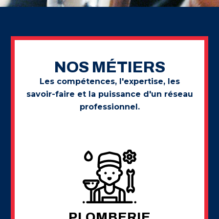
NOS MÉTIERS
Les compétences, l'expertise, les
savoir-faire et la puissance d'un réseau
professionnel.
PLOMBERIE