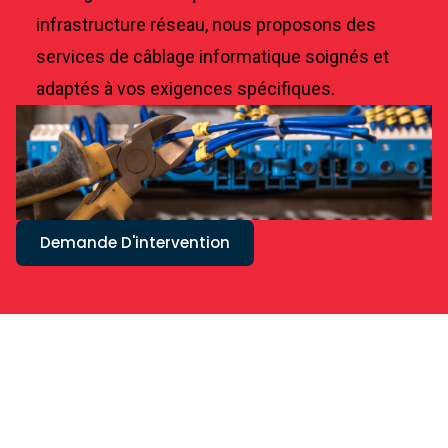
infrastructure réseau, nous proposons des
services de câblage informatique soignés et
adaptés à vos exigences spécifiques.
Demande D'intervention