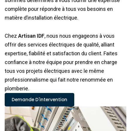
sommes déterminés à vous fournir une expertise
complète pour répondre à tous vos besoins en
matière d’installation électrique.
Chez
Artisan IDF
, nous nous engageons à vous
offrir des services électriques de qualité, alliant
expertise, fiabilité et satisfaction du client. Faites
confiance à notre équipe pour prendre en charge
tous vos projets électriques avec le même
professionnalisme qui fait notre renommée en
plomberie.
Demande D'intervention