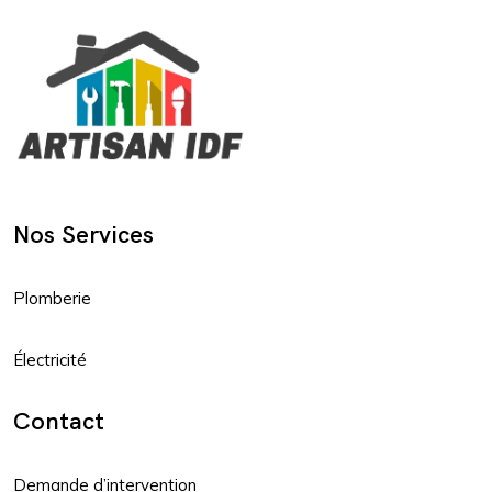
Nos Services
Plomberie
Électricité
Contact
Demande d’intervention