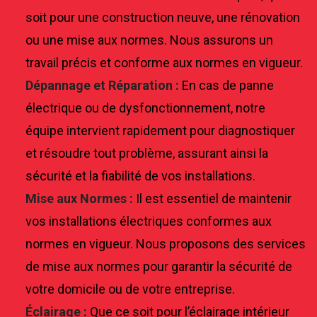
soit pour une construction neuve, une rénovation
ou une mise aux normes. Nous assurons un
travail précis et conforme aux normes en vigueur.
Dépannage et Réparation :
En cas de panne
électrique ou de dysfonctionnement, notre
équipe intervient rapidement pour diagnostiquer
et résoudre tout problème, assurant ainsi la
sécurité et la fiabilité de vos installations.
Mise aux Normes :
Il est essentiel de maintenir
vos installations électriques conformes aux
normes en vigueur. Nous proposons des services
de mise aux normes pour garantir la sécurité de
votre domicile ou de votre entreprise.
Éclairage :
Que ce soit pour l’éclairage intérieur