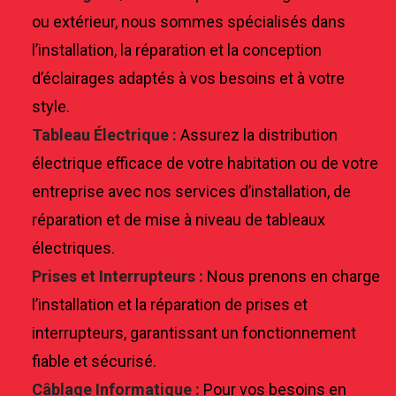
ou extérieur, nous sommes spécialisés dans
l’installation, la réparation et la conception
d’éclairages adaptés à vos besoins et à votre
style.
Tableau Électrique :
Assurez la distribution
électrique efficace de votre habitation ou de votre
entreprise avec nos services d’installation, de
réparation et de mise à niveau de tableaux
électriques.
Prises et Interrupteurs :
Nous prenons en charge
l’installation et la réparation de prises et
interrupteurs, garantissant un fonctionnement
fiable et sécurisé.
Câblage Informatique :
Pour vos besoins en