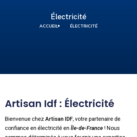
Électricité
ACCUEIL
ÉLECTRICITÉ
Artisan Idf : Électricité
Bienvenue chez
Artisan IDF
, votre partenaire de
confiance en électricité en
Île-de-France
! Nous