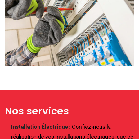
Nos services
Installation Électrique :
Confiez-nous la
réalisation de vos installations électriques, que ce