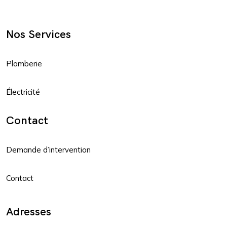
Nos Services
Plomberie
Électricité
Contact
Demande d’intervention
Contact
Adresses