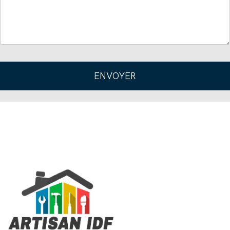
ENVOYER