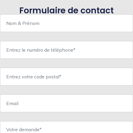
Formulaire de contact