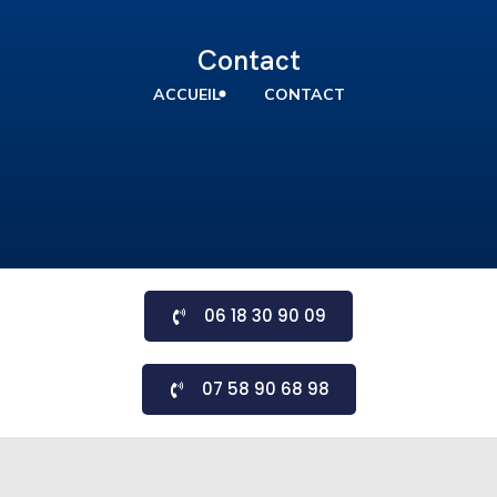
Contact
ACCUEIL
CONTACT
06 18 30 90 09
07 58 90 68 98