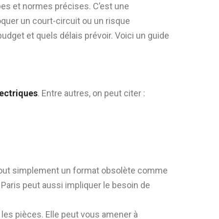
pes et normes précises. C’est une
uer un court-circuit ou un risque
udget et quels délais prévoir. Voici un guide
ectriques
. Entre autres, on peut citer :
 tout simplement un format obsolète comme
 Paris peut aussi impliquer le besoin de
 les pièces. Elle peut vous amener à