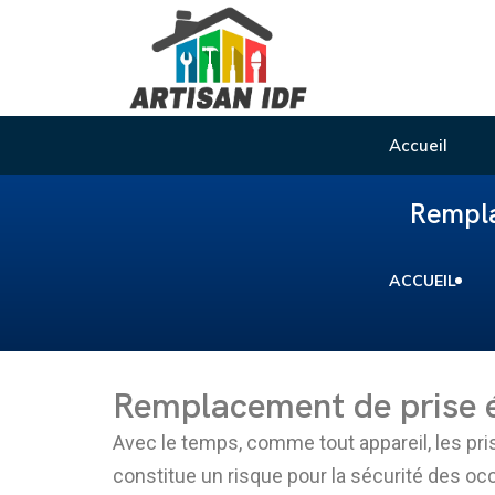
Accueil
Rempla
ACCUEIL
Remplacement de prise éle
Avec le temps, comme tout appareil, les pris
constitue un risque pour la sécurité des o