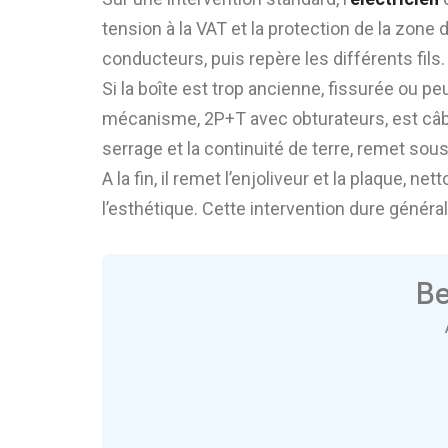
tension à la VAT et la protection de la zone de
conducteurs, puis repère les différents fils.
Si la boîte est trop ancienne, fissurée ou
mécanisme, 2P+T avec obturateurs, est câb
serrage et la continuité de terre, remet sou
A la fin, il remet l’enjoliveur et la plaque,
l’esthétique. Cette intervention dure génér
Be