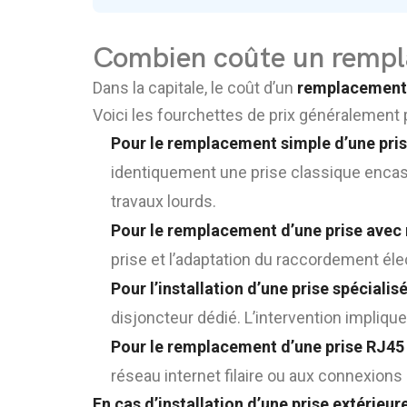
Combien coûte un rempla
Dans la capitale, le coût d’un
remplacement 
Voici les fourchettes de prix généralement
Pour le remplacement simple d’une pri
identiquement une prise classique encast
travaux lourds.
Pour le remplacement d’une prise avec
prise et l’adaptation du raccordement éle
Pour l’installation d’une prise spécialis
disjoncteur dédié. L’intervention implique
Pour le remplacement d’une prise RJ45
réseau internet filaire ou aux connexions
En cas d’installation d’une prise extérieu