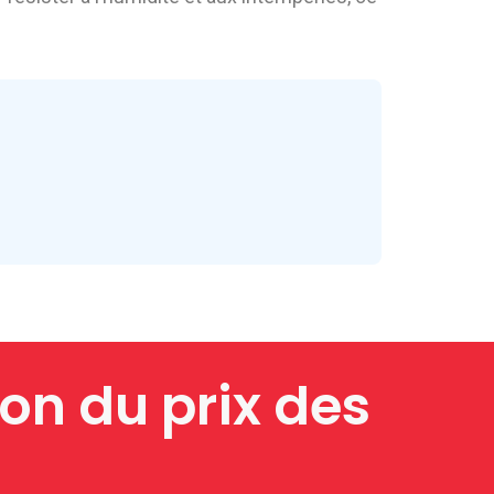
ion du prix des