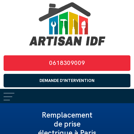
0618309009
DEMANDE D'INTERVENTION
Remplacement
de prise
électrique à Paris