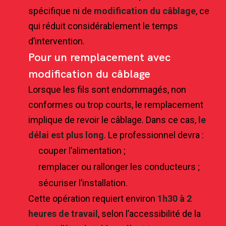
spécifique ni de
modification du câblage
, ce
qui réduit considérablement le temps
d’intervention.
Pour un remplacement avec
modification du câblage
Lorsque les fils sont endommagés, non
conformes ou trop courts, le remplacement
implique de revoir le câblage. Dans ce cas,
le
délai est plus long
. Le professionnel devra :
couper l’alimentation ;
remplacer ou rallonger les conducteurs ;
sécuriser l’installation.
Cette opération requiert environ
1h30 à 2
heures
de travail
, selon l’accessibilité de la