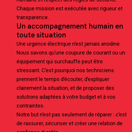
Chaque mission est exécutée avec rigueur et
transparence.
Un accompagnement humain en
toute situation
Une urgence électrique n’est jamais anodine.
Nous savons qu’une coupure de courant ou un
équipement qui surchauffe peut être
stressant. C’est pourquoi nos techniciens
prennent le temps d’écouter, d’expliquer
clairement la situation, et de proposer des
solutions adaptées à votre budget et à vos
contraintes.
Notre but n’est pas seulement de réparer : c’est
de rassurer, sécuriser et créer une relation de