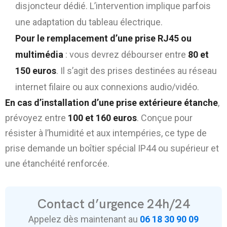
disjoncteur dédié. L’intervention implique parfois
une adaptation du tableau électrique.
Pour le remplacement d’une prise RJ45 ou
multimédia
: vous devrez débourser entre
80 et
150 euros
. Il s’agit des prises destinées au réseau
internet filaire ou aux connexions audio/vidéo.
En cas d’installation d’une prise extérieure étanche
,
prévoyez entre
100 et 160 euros
. Conçue pour
résister à l’humidité et aux intempéries, ce type de
prise demande un boîtier spécial IP44 ou supérieur et
une étanchéité renforcée.
Contact d’urgence 24h/24
Appelez dès maintenant au
06 18 30 90 09