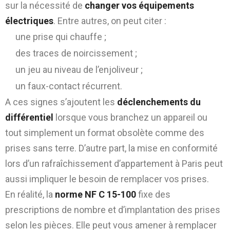
sur la nécessité de
changer vos équipements
électriques
. Entre autres, on peut citer :
une prise qui chauffe ;
des traces de noircissement ;
un jeu au niveau de l’enjoliveur ;
un faux-contact récurrent.
A ces signes s’ajoutent les
déclenchements du
différentiel
lorsque vous branchez un appareil ou
tout simplement un format obsolète comme des
prises sans terre. D’autre part, la mise en conformité
lors d’un rafraîchissement d’appartement à Paris peut
aussi impliquer le besoin de remplacer vos prises.
En réalité, la
norme NF C 15-100
fixe des
prescriptions de nombre et d’implantation des prises
selon les pièces. Elle peut vous amener à remplacer