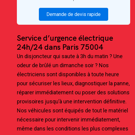
Demande de devis rapide
Service d’urgence électrique
24h/24 dans Paris 75004
Un disjoncteur qui saute à 3h du matin ? Une
odeur de brûlé un dimanche soir ? Nos
électriciens sont disponibles à toute heure
pour sécuriser les lieux, diagnostiquer la panne,
réparer immédiatement ou poser des solutions
provisoires jusqu’à une intervention définitive.
Nos véhicules sont équipés de tout le matériel
nécessaire pour intervenir immédiatement,
même dans les conditions les plus complexes