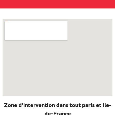
Zone d’intervention dans tout paris et Ile-
de-France