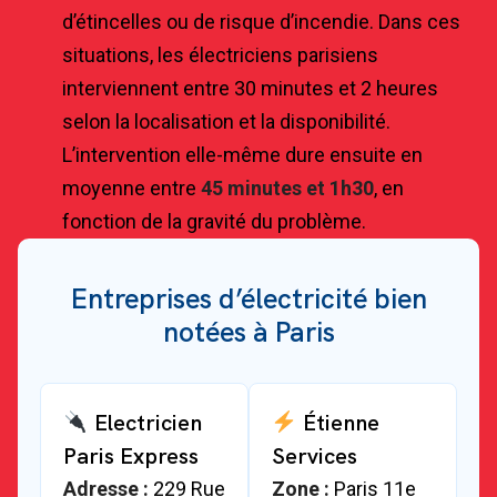
d’étincelles ou de risque d’incendie. Dans ces
situations, les électriciens parisiens
interviennent entre 30 minutes et 2 heures
selon la localisation et la disponibilité.
L’intervention elle-même dure ensuite en
moyenne entre
45 minutes et 1h30
, en
fonction de la gravité du problème.
Entreprises d’électricité bien
notées à Paris
Electricien
Étienne
Paris Express
Services
Adresse :
229 Rue
Zone :
Paris 11e