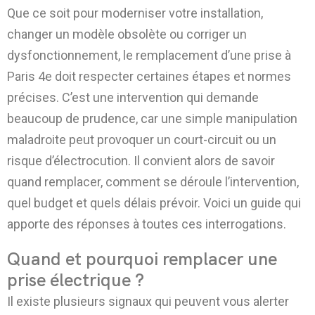
Que ce soit pour moderniser votre installation,
changer un modèle obsolète ou corriger un
dysfonctionnement, le remplacement d’une prise à
Paris 4e doit respecter certaines étapes et normes
précises. C’est une intervention qui demande
beaucoup de prudence, car une simple manipulation
maladroite peut provoquer un court-circuit ou un
risque d’électrocution. Il convient alors de savoir
quand remplacer, comment se déroule l’intervention,
quel budget et quels délais prévoir. Voici un guide qui
apporte des réponses à toutes ces interrogations.
Quand et pourquoi remplacer une
prise électrique ?
Il existe plusieurs signaux qui peuvent vous alerter