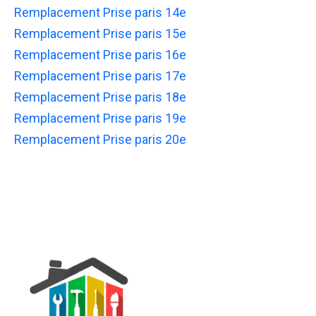
Remplacement Prise paris 14e
Remplacement Prise paris 15e
Remplacement Prise paris 16e
Remplacement Prise paris 17e
Remplacement Prise paris 18e
Remplacement Prise paris 19e
Remplacement Prise paris 20e