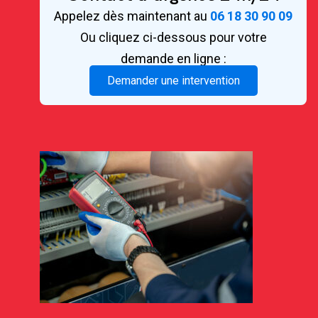
Appelez dès maintenant au
06 18 30 90 09
Ou cliquez ci-dessous pour votre
demande en ligne :
Demander une intervention