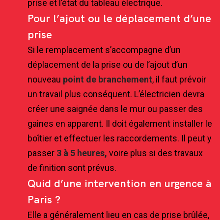
prise et l’état du tableau électrique.
Pour l’ajout ou le déplacement d’une
prise
Si le remplacement s’accompagne d’un
déplacement de la prise ou de l’ajout d’un
nouveau
point de branchement
, il faut prévoir
un travail plus conséquent. L’électricien devra
créer une saignée dans le mur ou passer des
gaines en apparent. Il doit également installer le
boîtier et effectuer les raccordements. Il peut y
passer
3 à 5 heures
,
voire plus si des travaux
de finition sont prévus.
Quid d’une intervention en urgence à
Paris ?
Elle a généralement lieu en cas de prise brûlée,