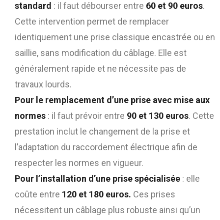
standard
: il faut débourser entre
60 et 90 euros
.
Cette intervention permet de remplacer
identiquement une prise classique encastrée ou en
saillie, sans modification du câblage. Elle est
généralement rapide et ne nécessite pas de
travaux lourds.
Pour le remplacement d’une prise avec mise aux
normes
: il faut prévoir entre
90 et 130 euros
. Cette
prestation inclut le changement de la prise et
l’adaptation du raccordement électrique afin de
respecter les normes en vigueur.
Pour l’installation d’une prise spécialisée
: elle
coûte entre
120 et 180 euros.
Ces prises
nécessitent un câblage plus robuste ainsi qu’un