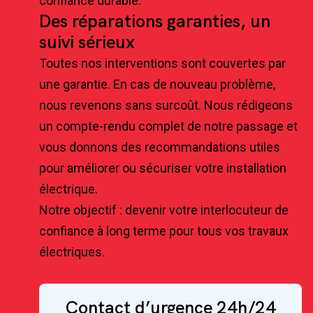
confiance durable.
Des réparations garanties, un
suivi sérieux
Toutes nos interventions sont couvertes par
une garantie. En cas de nouveau problème,
nous revenons sans surcoût. Nous rédigeons
un compte-rendu complet de notre passage et
vous donnons des recommandations utiles
pour améliorer ou sécuriser votre installation
électrique.
Notre objectif : devenir votre interlocuteur de
confiance à long terme pour tous vos travaux
électriques.
Contact d’urgence 24h/24