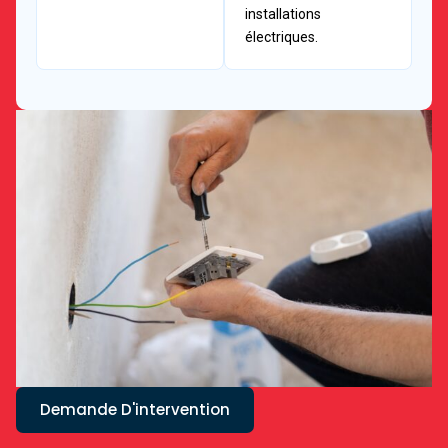
installations
électriques.
Demande D'intervention