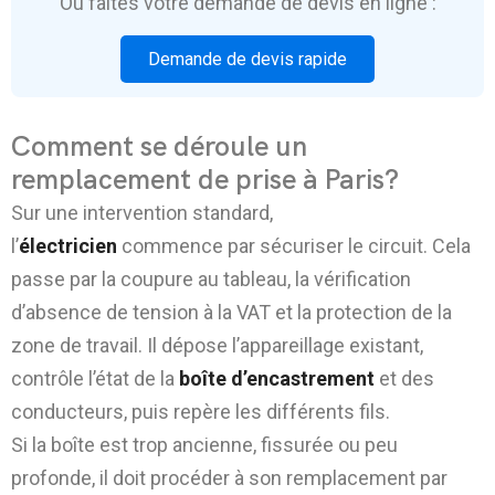
Ou faites votre demande de devis en ligne :
Demande de devis rapide
Comment se déroule un
remplacement de prise à Paris?
Sur une intervention standard,
l’
électricien
commence par sécuriser le circuit. Cela
passe par la coupure au tableau, la vérification
d’absence de tension à la VAT et la protection de la
zone de travail. Il dépose l’appareillage existant,
contrôle l’état de la
boîte d’encastrement
et des
conducteurs, puis repère les différents fils.
Si la boîte est trop ancienne, fissurée ou peu
profonde, il doit procéder à son remplacement par