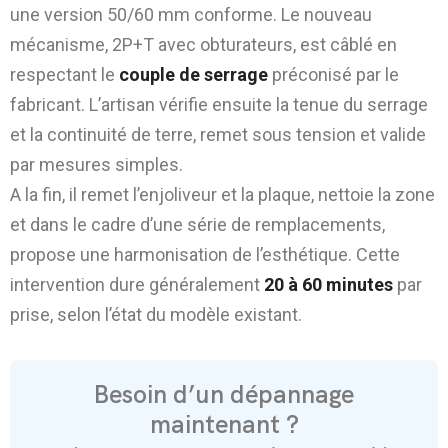
une version 50/60 mm conforme. Le nouveau
mécanisme, 2P+T avec obturateurs, est câblé en
respectant le
couple de serrage
préconisé par le
fabricant. L’artisan vérifie ensuite la tenue du serrage
et la continuité de terre, remet sous tension et valide
par mesures simples.
A la fin, il remet l’enjoliveur et la plaque, nettoie la zone
et dans le cadre d’une série de remplacements,
propose une harmonisation de l’esthétique. Cette
intervention dure généralement
20 à 60 minutes
par
prise, selon l’état du modèle existant.
Besoin d’un dépannage
maintenant ?