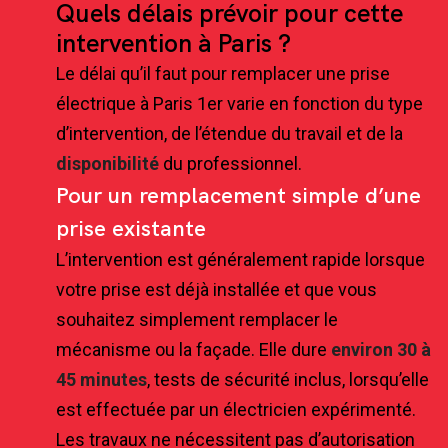
Quels délais prévoir pour cette
intervention à Paris ?
Le délai qu’il faut pour remplacer une prise
électrique à Paris 1er varie en fonction du type
d’intervention, de l’étendue du travail et de la
disponibilité
du professionnel.
Pour un remplacement simple d’une
prise existante
L’intervention est généralement rapide lorsque
votre prise est déjà installée et que vous
souhaitez simplement remplacer le
mécanisme ou la façade. Elle dure
environ 30 à
45 minutes
, tests de sécurité inclus, lorsqu’elle
est effectuée par un électricien expérimenté.
Les travaux ne nécessitent pas d’autorisation