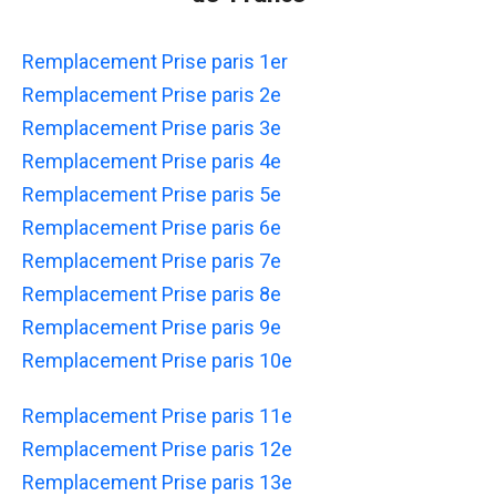
Remplacement Prise paris 1er
Remplacement Prise paris 2e
Remplacement Prise paris 3e
Remplacement Prise paris 4e
Remplacement Prise paris 5e
Remplacement Prise paris 6e
Remplacement Prise paris 7e
Remplacement Prise paris 8e
Remplacement Prise paris 9e
Remplacement Prise paris 10e
Remplacement Prise paris 11e
Remplacement Prise paris 12e
Remplacement Prise paris 13e