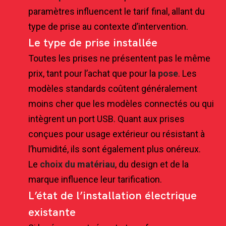
paramètres influencent le tarif final, allant du
type de prise au contexte d’intervention.
Le type de prise installée
Toutes les prises ne présentent pas le même
prix, tant pour l’achat que pour la
pose
. Les
modèles standards coûtent généralement
moins cher que les modèles connectés ou qui
intègrent un port USB. Quant aux prises
conçues pour usage extérieur ou résistant à
l’humidité, ils sont également plus onéreux.
Le
choix du matériau
, du design et de la
marque influence leur tarification.
L’état de l’installation électrique
existante