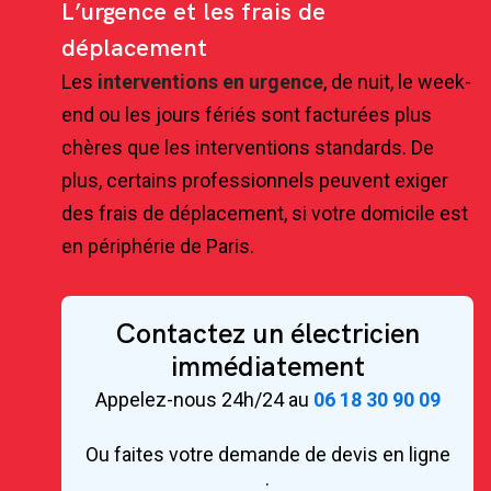
L’urgence et les frais de
déplacement
Les
interventions en urgence
, de nuit, le week-
end ou les jours fériés sont facturées plus
chères que les interventions standards. De
plus, certains professionnels peuvent exiger
des frais de déplacement, si votre domicile est
en périphérie de Paris.
Contactez un électricien
immédiatement
Appelez-nous 24h/24 au
06 18 30 90 09
Ou faites votre demande de devis en ligne
: