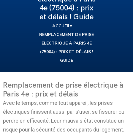
4e (75004) : prix
et délais ! Guide
ACCUEIL
REMPLACEMENT DE PRISE
ÉLECTRIQUE À PARIS 4E
(75004) : PRIX ET DÉLAIS !
GUIDE
Remplacement de prise électrique à
Paris 4e : prix et délais
Avec le temps, comme tout appareil, les prises
électriques finissent aussi par s’user, se fissurer ou
perdre en efficacité. Leur mauvais état constitue un
risque pour la sécurité des occupants du logement.