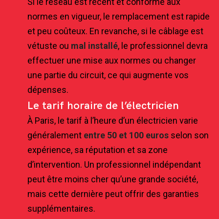
Si le réseau est récent et conforme aux
normes en vigueur, le remplacement est rapide
et peu coûteux. En revanche, si le câblage est
vétuste ou
mal installé
, le professionnel devra
effectuer une mise aux normes ou changer
une partie du circuit, ce qui augmente vos
dépenses.
Le tarif horaire de l’électricien
À Paris, le tarif à l’heure d’un électricien varie
généralement
entre 50 et 100 euros
selon son
expérience, sa réputation et sa zone
d’intervention. Un professionnel indépendant
peut être moins cher qu’une grande société,
mais cette dernière peut offrir des garanties
supplémentaires.