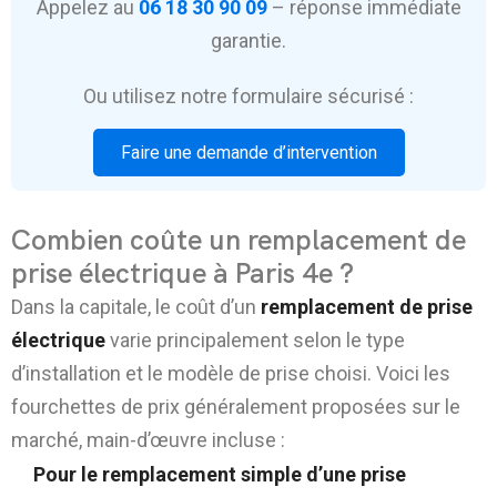
Appelez au
06 18 30 90 09
– réponse immédiate
garantie.
Ou utilisez notre formulaire sécurisé :
Faire une demande d’intervention
Combien coûte un remplacement de
prise électrique à Paris 4e ?
Dans la capitale, le coût d’un
remplacement de prise
électrique
varie principalement selon le type
d’installation et le modèle de prise choisi. Voici les
fourchettes de prix généralement proposées sur le
marché, main-d’œuvre incluse :
Pour le remplacement simple d’une prise