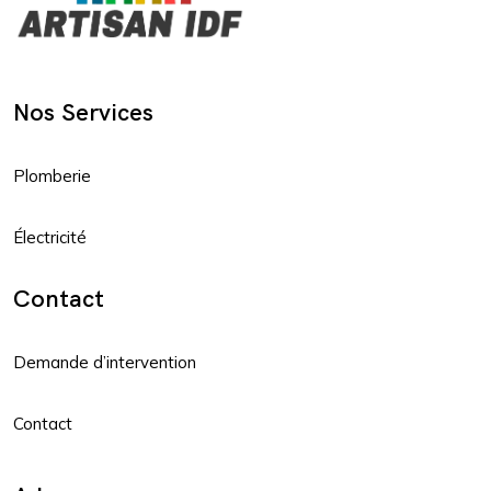
Nos Services
Plomberie
Électricité
Contact
Demande d’intervention
Contact