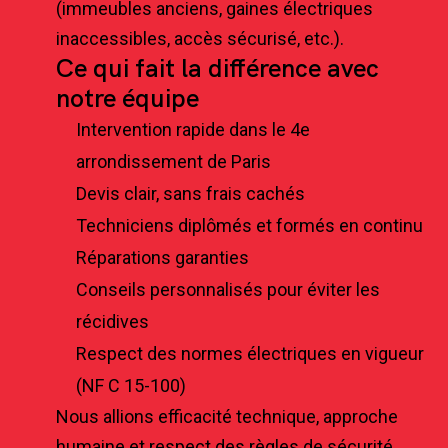
(immeubles anciens, gaines électriques
inaccessibles, accès sécurisé, etc.).
Ce qui fait la différence avec
notre équipe
Intervention rapide dans le 4e
arrondissement de Paris
Devis clair, sans frais cachés
Techniciens diplômés et formés en continu
Réparations garanties
Conseils personnalisés pour éviter les
récidives
Respect des normes électriques en vigueur
(NF C 15-100)
Nous allions efficacité technique, approche
humaine et respect des règles de sécurité.