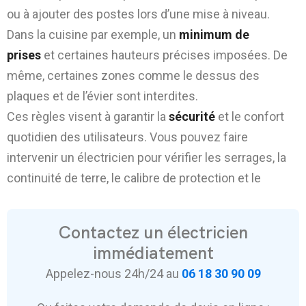
ou à ajouter des postes lors d’une mise à niveau.
Dans la cuisine par exemple, un
minimum de
prises
et certaines hauteurs précises imposées. De
même, certaines zones comme le dessus des
plaques et de l’évier sont interdites.
Ces règles visent à garantir la
sécurité
et le confort
quotidien des utilisateurs. Vous pouvez faire
intervenir un électricien pour vérifier les serrages, la
continuité de terre, le calibre de protection et le
Contactez un électricien
immédiatement
Appelez-nous 24h/24 au
06 18 30 90 09