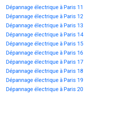
Dépannage électrique à Paris 11
Dépannage électrique à Paris 12
Dépannage électrique à Paris 13
Dépannage électrique à Paris 14
Dépannage électrique à Paris 15
Dépannage électrique à Paris 16
Dépannage électrique à Paris 17
Dépannage électrique à Paris 18
Dépannage électrique à Paris 19
Dépannage électrique à Paris 20