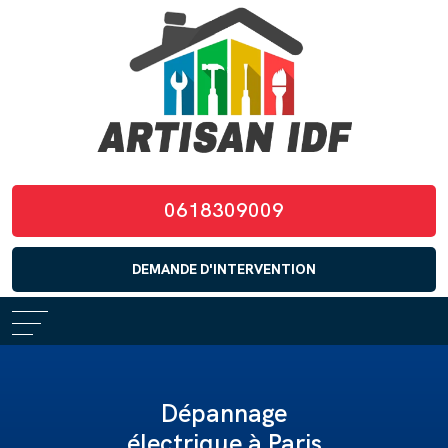
0618309009
DEMANDE D'INTERVENTION
Dépannage
électrique à Paris