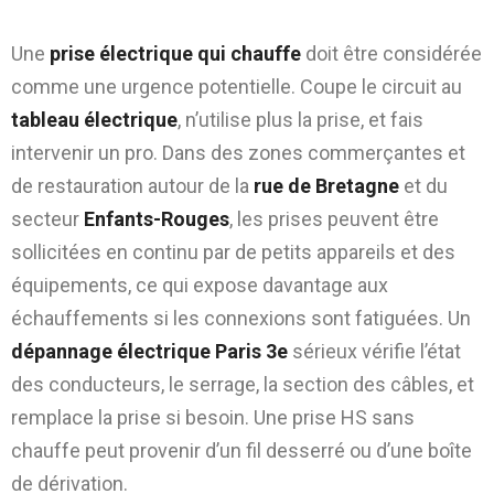
que faire
Une
prise électrique qui chauffe
doit être considérée
comme une urgence potentielle. Coupe le circuit au
tableau électrique
, n’utilise plus la prise, et fais
intervenir un pro. Dans des zones commerçantes et
de restauration autour de la
rue de Bretagne
et du
secteur
Enfants-Rouges
, les prises peuvent être
sollicitées en continu par de petits appareils et des
équipements, ce qui expose davantage aux
échauffements si les connexions sont fatiguées. Un
dépannage électrique Paris 3e
sérieux vérifie l’état
des conducteurs, le serrage, la section des câbles, et
remplace la prise si besoin. Une prise HS sans
chauffe peut provenir d’un fil desserré ou d’une boîte
de dérivation.