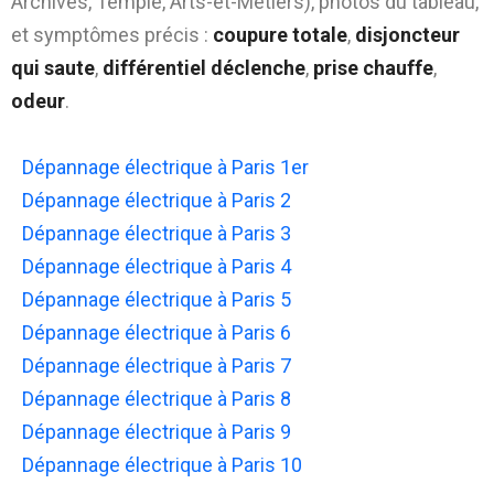
Archives, Temple, Arts-et-Métiers), photos du tableau,
et symptômes précis :
coupure totale
,
disjoncteur
qui saute
,
différentiel déclenche
,
prise chauffe
,
odeur
.
Dépannage électrique à Paris 1er
Dépannage électrique à Paris 2
Dépannage électrique à Paris 3
Dépannage électrique à Paris 4
Dépannage électrique à Paris 5
Dépannage électrique à Paris 6
Dépannage électrique à Paris 7
Dépannage électrique à Paris 8
Dépannage électrique à Paris 9
Dépannage électrique à Paris 10