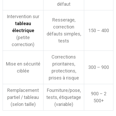
défaut
Intervention sur
Resserage,
tableau
correction
électrique
150 – 400
défauts simples,
(petite
tests
correction)
Corrections
Mise en sécurité
prioritaires,
300 – 900
ciblée
protections,
prises à risque
Remplacement
Fourniture/pose,
900 – 2
partiel / tableau
tests, étiquetage
500+
(selon taille)
(variable)