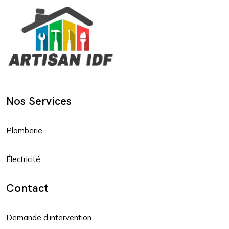
Nos Services
Plomberie
Électricité
Contact
Demande d’intervention