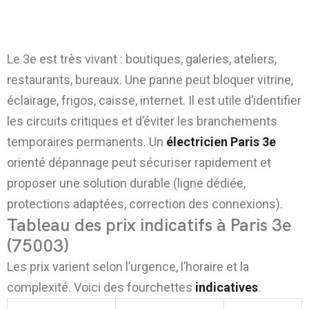
galeries, restaurants et bureaux dans le
75003
Le 3e est très vivant : boutiques, galeries, ateliers,
restaurants, bureaux. Une panne peut bloquer vitrine,
éclairage, frigos, caisse, internet. Il est utile d’identifier
les circuits critiques et d’éviter les branchements
temporaires permanents. Un
électricien Paris 3e
orienté dépannage peut sécuriser rapidement et
proposer une solution durable (ligne dédiée,
protections adaptées, correction des connexions).
Tableau des prix indicatifs à Paris 3e
(75003)
Les prix varient selon l’urgence, l’horaire et la
complexité. Voici des fourchettes
indicatives
.