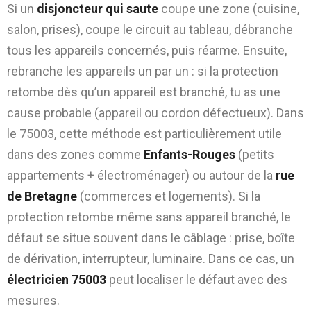
Si un
disjoncteur qui saute
coupe une zone (cuisine,
salon, prises), coupe le circuit au tableau, débranche
tous les appareils concernés, puis réarme. Ensuite,
rebranche les appareils un par un : si la protection
retombe dès qu’un appareil est branché, tu as une
cause probable (appareil ou cordon défectueux). Dans
le 75003, cette méthode est particulièrement utile
dans des zones comme
Enfants-Rouges
(petits
appartements + électroménager) ou autour de la
rue
de Bretagne
(commerces et logements). Si la
protection retombe même sans appareil branché, le
défaut se situe souvent dans le câblage : prise, boîte
de dérivation, interrupteur, luminaire. Dans ce cas, un
électricien 75003
peut localiser le défaut avec des
mesures.