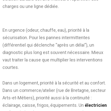
charges ou une ligne dédiée.
Intervention rapide vs diagnostic
approfondi
En urgence (odeur, chauffe, eau), priorité à la
sécurisation. Pour les pannes intermittentes
(différentiel qui déclenche “après un délai”), un
diagnostic plus long est souvent nécessaire. Mieux
vaut traiter la cause que multiplier les interventions
courtes.
Logement vs commerce/atelier
Dans un logement, priorité à la sécurité et au confort.
Dans un commerce/atelier (rue de Bretagne, secteur
Arts-et-Métiers), priorité aussi à la continuité :
éclairage, caisse, frigos, équipements. Un
électricien