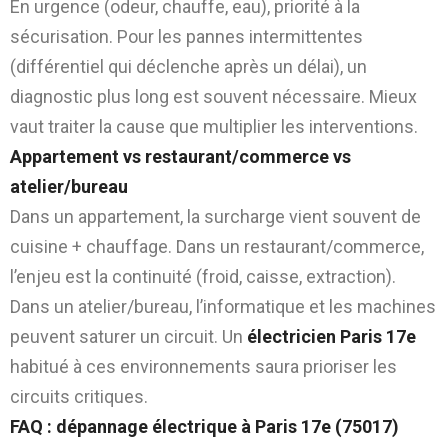
En urgence (odeur, chauffe, eau), priorité à la
sécurisation. Pour les pannes intermittentes
(différentiel qui déclenche après un délai), un
diagnostic plus long est souvent nécessaire. Mieux
vaut traiter la cause que multiplier les interventions.
Appartement vs restaurant/commerce vs
atelier/bureau
Dans un appartement, la surcharge vient souvent de
cuisine + chauffage. Dans un restaurant/commerce,
l’enjeu est la continuité (froid, caisse, extraction).
Dans un atelier/bureau, l’informatique et les machines
peuvent saturer un circuit. Un
électricien Paris 17e
habitué à ces environnements saura prioriser les
circuits critiques.
FAQ : dépannage électrique à Paris 17e (75017)