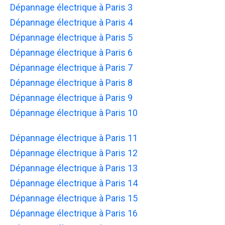
Dépannage électrique à Paris 3
Dépannage électrique à Paris 4
Dépannage électrique à Paris 5
Dépannage électrique à Paris 6
Dépannage électrique à Paris 7
Dépannage électrique à Paris 8
Dépannage électrique à Paris 9
Dépannage électrique à Paris 10
Dépannage électrique à Paris 11
Dépannage électrique à Paris 12
Dépannage électrique à Paris 13
Dépannage électrique à Paris 14
Dépannage électrique à Paris 15
Dépannage électrique à Paris 16