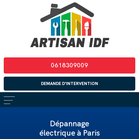
0618309009
DEMANDE D'INTERVENTION
Dépannage
électrique à Paris