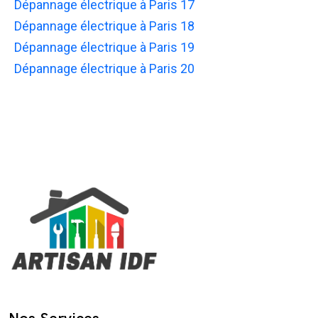
Dépannage électrique à Paris 17
Dépannage électrique à Paris 18
Dépannage électrique à Paris 19
Dépannage électrique à Paris 20