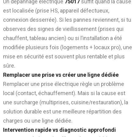
Un dépannage électrique
75017
suffit quand la cause
est localisée (prise HS, appareil défectueux,
connexion desserrée). Si les pannes reviennent, si tu
observes des signes de vieillissement (prises qui
chauffent, tableau ancien) ou si l’installation a été
modifiée plusieurs fois (logements + locaux pro), une
mise en sécurité est souvent plus rentable et plus
sûre.
Remplacer une prise vs créer une ligne dédiée
Remplacer une prise électrique règle un problème
local (contact, échauffement). Mais si la cause est
une surcharge (multiprises, cuisine/restauration), la
solution durable est une meilleure répartition des
charges ou une ligne dédiée.
Intervention rapide vs diagnostic approfondi