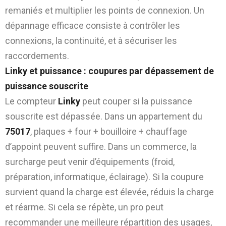
remaniés et multiplier les points de connexion. Un
dépannage efficace consiste à contrôler les
connexions, la continuité, et à sécuriser les
raccordements.
Linky et puissance : coupures par dépassement de
puissance souscrite
Le compteur
Linky
peut couper si la puissance
souscrite est dépassée. Dans un appartement du
75017
, plaques + four + bouilloire + chauffage
d’appoint peuvent suffire. Dans un commerce, la
surcharge peut venir d’équipements (froid,
préparation, informatique, éclairage). Si la coupure
survient quand la charge est élevée, réduis la charge
et réarme. Si cela se répète, un pro peut
recommander une meilleure répartition des usages,