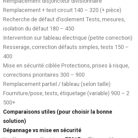
Remplacement disjoncteur divisionnaire
Remplacement + test circuit 140 – 320 (+ pièce)
Recherche de défaut d’isolement Tests, mesures,
isolation du défaut 180 – 450
Intervention sur tableau électrique (petite correction)
Resserage, correction défauts simples, tests 150 –
400
Mise en sécurité ciblée Protections, prises à risque,
corrections prioritaires 300 – 900
Remplacement partiel / tableau (selon taille)
Fourniture/pose, tests, étiquetage (variable) 900 – 2
500+
Comparaisons utiles (pour choisir la bonne
solution)
Dépannage vs mise en sécurité