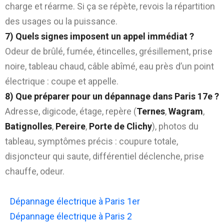
charge et réarme. Si ça se répète, revois la répartition
des usages ou la puissance.
7) Quels signes imposent un appel immédiat ?
Odeur de brûlé, fumée, étincelles, grésillement, prise
noire, tableau chaud, câble abîmé, eau près d’un point
électrique : coupe et appelle.
8) Que préparer pour un dépannage dans Paris 17e ?
Adresse, digicode, étage, repère (
Ternes
,
Wagram
,
Batignolles
,
Pereire
,
Porte de Clichy
), photos du
tableau, symptômes précis : coupure totale,
disjoncteur qui saute, différentiel déclenche, prise
chauffe, odeur.
Dépannage électrique à Paris 1er
Dépannage électrique à Paris 2