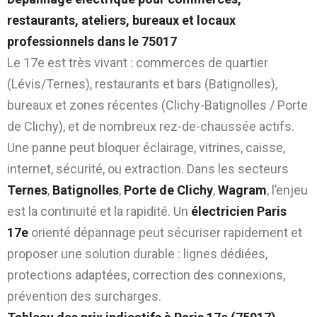
restaurants, ateliers, bureaux et locaux
professionnels dans le 75017
Le 17e est très vivant : commerces de quartier
(Lévis/Ternes), restaurants et bars (Batignolles),
bureaux et zones récentes (Clichy-Batignolles / Porte
de Clichy), et de nombreux rez-de-chaussée actifs.
Une panne peut bloquer éclairage, vitrines, caisse,
internet, sécurité, ou extraction. Dans les secteurs
Ternes
,
Batignolles
,
Porte de Clichy
,
Wagram
, l’enjeu
est la continuité et la rapidité. Un
électricien Paris
17e
orienté dépannage peut sécuriser rapidement et
proposer une solution durable : lignes dédiées,
protections adaptées, correction des connexions,
prévention des surcharges.