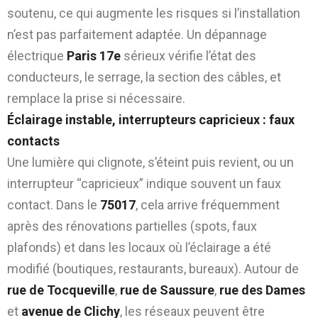
soutenu, ce qui augmente les risques si l’installation
n’est pas parfaitement adaptée. Un dépannage
électrique
Paris 17e
sérieux vérifie l’état des
conducteurs, le serrage, la section des câbles, et
remplace la prise si nécessaire.
Éclairage instable, interrupteurs capricieux : faux
contacts
Une lumière qui clignote, s’éteint puis revient, ou un
interrupteur “capricieux” indique souvent un faux
contact. Dans le
75017
, cela arrive fréquemment
après des rénovations partielles (spots, faux
plafonds) et dans les locaux où l’éclairage a été
modifié (boutiques, restaurants, bureaux). Autour de
rue de Tocqueville
,
rue de Saussure
,
rue des Dames
et
avenue de Clichy
, les réseaux peuvent être