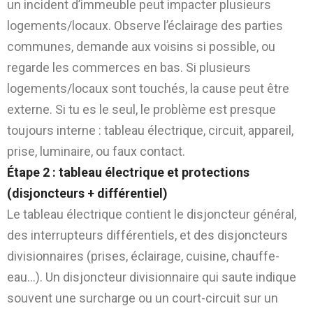
un incident d’immeuble peut impacter plusieurs
logements/locaux. Observe l’éclairage des parties
communes, demande aux voisins si possible, ou
regarde les commerces en bas. Si plusieurs
logements/locaux sont touchés, la cause peut être
externe. Si tu es le seul, le problème est presque
toujours interne : tableau électrique, circuit, appareil,
prise, luminaire, ou faux contact.
Étape 2 : tableau électrique et protections
(disjoncteurs + différentiel)
Le tableau électrique contient le disjoncteur général,
des interrupteurs différentiels, et des disjoncteurs
divisionnaires (prises, éclairage, cuisine, chauffe-
eau…). Un disjoncteur divisionnaire qui saute indique
souvent une surcharge ou un court-circuit sur un