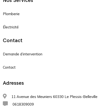
Nos Services
Plomberie
Électricité
Contact
Demande d’intervention
Contact
Adresses
11 Avenue des Meuniers 60330 Le Plessis-Belleville
0618309009