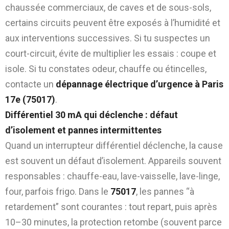
chaussée commerciaux, de caves et de sous-sols,
certains circuits peuvent être exposés à l’humidité et
aux interventions successives. Si tu suspectes un
court-circuit, évite de multiplier les essais : coupe et
isole. Si tu constates odeur, chauffe ou étincelles,
contacte un
dépannage électrique d’urgence à Paris
17e (75017)
.
Différentiel 30 mA qui déclenche : défaut
d’isolement et pannes intermittentes
Quand un interrupteur différentiel déclenche, la cause
est souvent un défaut d’isolement. Appareils souvent
responsables : chauffe-eau, lave-vaisselle, lave-linge,
four, parfois frigo. Dans le
75017
, les pannes “à
retardement” sont courantes : tout repart, puis après
10–30 minutes, la protection retombe (souvent parce