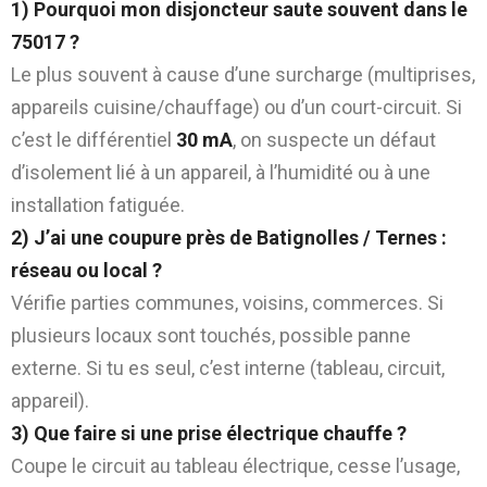
1) Pourquoi mon disjoncteur saute souvent dans le
75017 ?
Le plus souvent à cause d’une surcharge (multiprises,
appareils cuisine/chauffage) ou d’un court-circuit. Si
c’est le différentiel
30 mA
, on suspecte un défaut
d’isolement lié à un appareil, à l’humidité ou à une
installation fatiguée.
2) J’ai une coupure près de Batignolles / Ternes :
réseau ou local ?
Vérifie parties communes, voisins, commerces. Si
plusieurs locaux sont touchés, possible panne
externe. Si tu es seul, c’est interne (tableau, circuit,
appareil).
3) Que faire si une prise électrique chauffe ?
Coupe le circuit au tableau électrique, cesse l’usage,