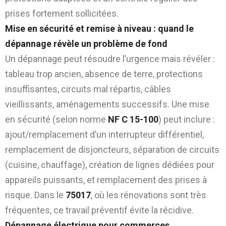
prises fortement sollicitées.
Mise en sécurité et remise à niveau : quand le
dépannage révèle un problème de fond
Un dépannage peut résoudre l’urgence mais révéler :
tableau trop ancien, absence de terre, protections
insuffisantes, circuits mal répartis, câbles
vieillissants, aménagements successifs. Une mise
en sécurité (selon norme
NF C 15-100
) peut inclure :
ajout/remplacement d’un interrupteur différentiel,
remplacement de disjoncteurs, séparation de circuits
(cuisine, chauffage), création de lignes dédiées pour
appareils puissants, et remplacement des prises à
risque. Dans le
75017
, où les rénovations sont très
fréquentes, ce travail préventif évite la récidive.
Dépannage électrique pour commerces,