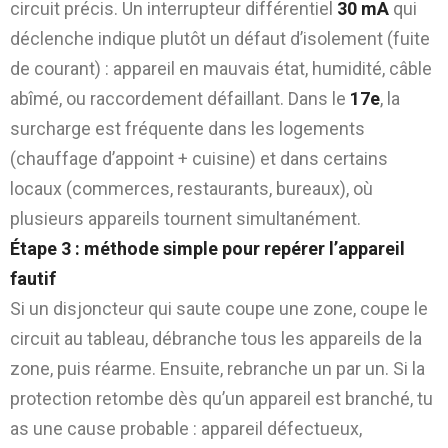
circuit précis. Un interrupteur différentiel
30 mA
qui
déclenche indique plutôt un défaut d’isolement (fuite
de courant) : appareil en mauvais état, humidité, câble
abîmé, ou raccordement défaillant. Dans le
17e
, la
surcharge est fréquente dans les logements
(chauffage d’appoint + cuisine) et dans certains
locaux (commerces, restaurants, bureaux), où
plusieurs appareils tournent simultanément.
Étape 3 : méthode simple pour repérer l’appareil
fautif
Si un disjoncteur qui saute coupe une zone, coupe le
circuit au tableau, débranche tous les appareils de la
zone, puis réarme. Ensuite, rebranche un par un. Si la
protection retombe dès qu’un appareil est branché, tu
as une cause probable : appareil défectueux,