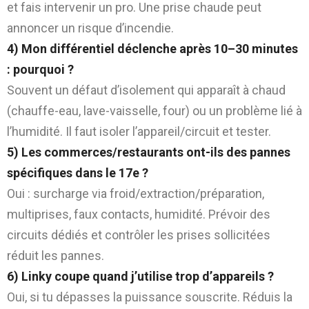
et fais intervenir un pro. Une prise chaude peut
annoncer un risque d’incendie.
4) Mon différentiel déclenche après 10–30 minutes
: pourquoi ?
Souvent un défaut d’isolement qui apparaît à chaud
(chauffe-eau, lave-vaisselle, four) ou un problème lié à
l’humidité. Il faut isoler l’appareil/circuit et tester.
5) Les commerces/restaurants ont-ils des pannes
spécifiques dans le 17e ?
Oui : surcharge via froid/extraction/préparation,
multiprises, faux contacts, humidité. Prévoir des
circuits dédiés et contrôler les prises sollicitées
réduit les pannes.
6) Linky coupe quand j’utilise trop d’appareils ?
Oui, si tu dépasses la puissance souscrite. Réduis la