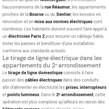
haussmanniens de la
rue Réaumur
, les appartements
proches de la
Bourse
ou du
Sentier
, les besoins en
rénovation et en
mise aux normes électriques
sont
nombreux. Les habitants doivent souvent faire appel à
un
électricien Paris 2
pour assurer un câblage fiable,
éviter les pannes et bénéficier d’une installation
conforme aux standards actuels.
Le tirage de ligne électrique dans les
appartements du 2ᵉ arrondissement
Le
tirage de ligne domestique
consiste à faire
passer des
câbles électriques
dans des conduits
afin d’alimenter en électricité les
prises
,
interrupteurs
et
points lumineux
. Dans le
2ᵉ arrondissement
, cette
opération est plus complexe qu’ailleurs en raison des