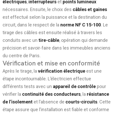
électriques
,
interrupteurs
et
points lumineux
nécessaires. Ensuite, le choix des
câbles et gaines
est effectué selon la puissance et la destination du
circuit, dans le respect de la
norme NF C 15-100
. Le
tirage des câbles est ensuite réalisé à travers les
conduits avec un
tire-câble
, opération qui demande
précision et savoir-faire dans les immeubles anciens
du centre de Paris.
Vérification et mise en conformité
Après le tirage, la
vérification électrique
est une
étape incontournable. L’électricien effectue
différents tests avec un
appareil de contrôle
pour
vérifier la
continuité des conducteurs
, la
résistance
de l’isolement
et l’absence de
courts-circuits
. Cette
étape assure que l’installation est fiable et conforme