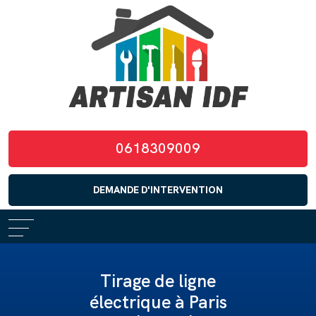
0618309009
DEMANDE D'INTERVENTION
Tirage de ligne
électrique à Paris