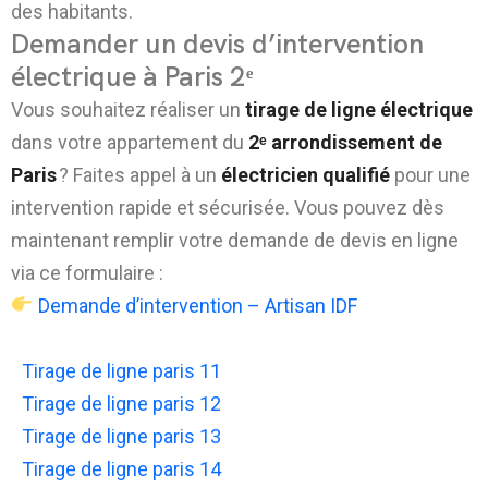
des habitants.
Demander un devis d’intervention
électrique à Paris 2ᵉ
Vous souhaitez réaliser un
tirage de ligne électrique
dans votre appartement du
2ᵉ arrondissement de
Paris
? Faites appel à un
électricien qualifié
pour une
intervention rapide et sécurisée. Vous pouvez dès
maintenant remplir votre demande de devis en ligne
via ce formulaire :
Demande d’intervention – Artisan IDF
Tirage de ligne paris 11
Tirage de ligne paris 12
Tirage de ligne paris 13
Tirage de ligne paris 14