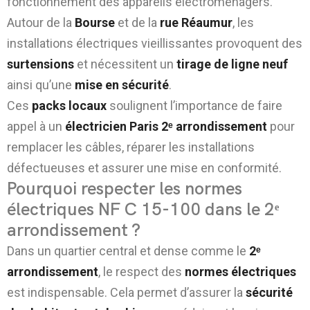
fonctionnement des appareils électroménagers.
Autour de la
Bourse
et de la
rue Réaumur
, les
installations électriques vieillissantes provoquent des
surtensions
et nécessitent un
tirage de ligne neuf
ainsi qu’une
mise en sécurité
.
Ces
packs locaux
soulignent l’importance de faire
appel à un
électricien Paris 2ᵉ arrondissement
pour
remplacer les câbles, réparer les installations
défectueuses et assurer une mise en conformité.
Pourquoi respecter les normes
électriques NF C 15-100 dans le 2ᵉ
arrondissement ?
Dans un quartier central et dense comme le
2ᵉ
arrondissement
, le respect des
normes électriques
est indispensable. Cela permet d’assurer la
sécurité