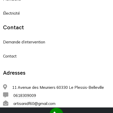
Électricité
Contact
Demande d’intervention
Contact
Adresses
11 Avenue des Meuniers 60330 Le Plessis-Belleville
0618309009
artisanidf60@gmail.com