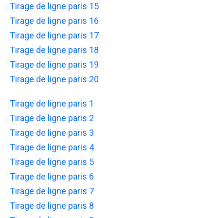
Tirage de ligne paris 15
Tirage de ligne paris 16
Tirage de ligne paris 17
Tirage de ligne paris 18
Tirage de ligne paris 19
Tirage de ligne paris 20
Tirage de ligne paris 1
Tirage de ligne paris 2
Tirage de ligne paris 3
Tirage de ligne paris 4
Tirage de ligne paris 5
Tirage de ligne paris 6
Tirage de ligne paris 7
Tirage de ligne paris 8