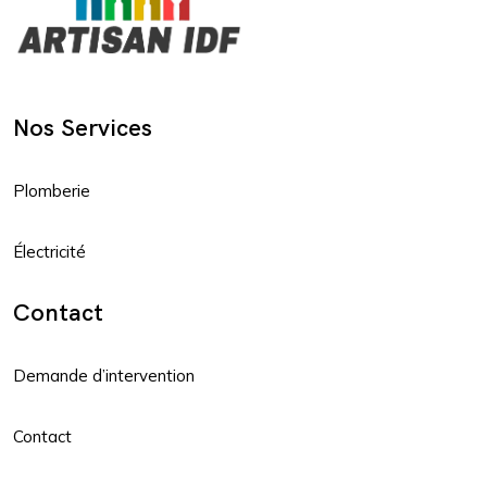
Nos Services
Plomberie
Électricité
Contact
Demande d’intervention
Contact