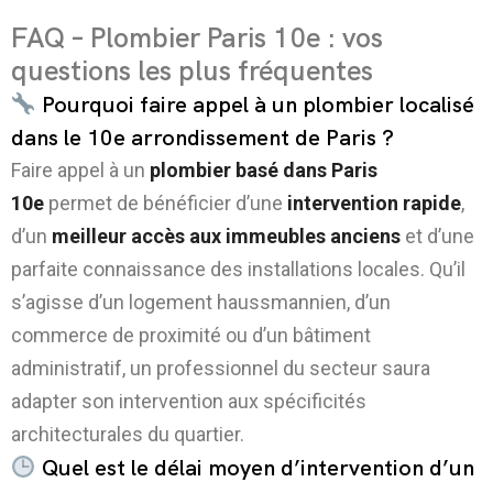
FAQ – Plombier Paris 10e : vos
questions les plus fréquentes
Pourquoi faire appel à un plombier localisé
dans le 10e arrondissement de Paris ?
Faire appel à un
plombier basé dans Paris
10e
permet de bénéficier d’une
intervention rapide
,
d’un
meilleur accès aux immeubles anciens
et d’une
parfaite connaissance des installations locales. Qu’il
s’agisse d’un logement haussmannien, d’un
commerce de proximité ou d’un bâtiment
administratif, un professionnel du secteur saura
adapter son intervention aux spécificités
architecturales du quartier.
Quel est le délai moyen d’intervention d’un