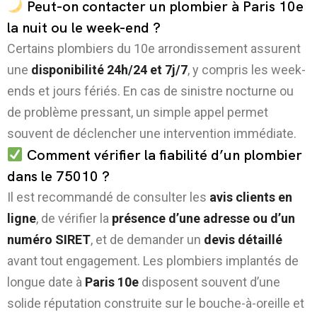
Peut-on contacter un plombier à Paris 10e
la nuit ou le week-end ?
Certains plombiers du 10e arrondissement assurent
une
disponibilité 24h/24 et 7j/7
, y compris les week-
ends et jours fériés. En cas de sinistre nocturne ou
de problème pressant, un simple appel permet
souvent de déclencher une intervention immédiate.
Comment vérifier la fiabilité d’un plombier
dans le 75010 ?
Il est recommandé de consulter les
avis clients en
ligne
, de vérifier la
présence d’une adresse ou d’un
numéro SIRET
, et de demander un
devis détaillé
avant tout engagement. Les plombiers implantés de
longue date à
Paris 10e
disposent souvent d’une
solide réputation construite sur le bouche-à-oreille et