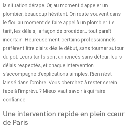
la situation dérape. Or, au moment d’appeler un
plombier, beaucoup hésitent. On reste souvent dans
le flou au moment de faire appel à un plombier. Le
tarif, les délais, la façon de procéder… tout paraît
incertain. Heureusement, certains professionnels
préfèrent être clairs dès le début, sans tourner autour
du pot. Leurs tarifs sont annoncés sans détour, leurs
délais respectés, et chaque intervention
s’accompagne d’explications simples. Rien n’est
laissé dans l’ombre. Vous cherchez à rester serein
face à l’imprévu ? Mieux vaut savoir à qui faire
confiance.
Une intervention rapide en plein cœur
de Paris