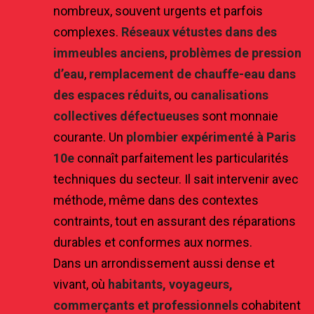
nombreux, souvent urgents et parfois
complexes.
Réseaux vétustes dans des
immeubles anciens
,
problèmes de pression
d’eau
,
remplacement de chauffe-eau dans
des espaces réduits
, ou
canalisations
collectives défectueuses
sont monnaie
courante. Un
plombier expérimenté à Paris
10e
connaît parfaitement les particularités
techniques du secteur. Il sait intervenir avec
méthode, même dans des contextes
contraints, tout en assurant des réparations
durables et conformes aux normes.
Dans un arrondissement aussi dense et
vivant, où
habitants, voyageurs,
commerçants et professionnels
cohabitent