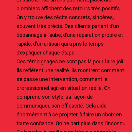
plombiers affichent des retours très positifs.
On y trouve des récits concrets, sincères,
souvent très précis. Des clients parlent d’un
dépannage à l’aube, d’une réparation propre et
rapide, d’un artisan qui a pris le temps
d’expliquer chaque étape.
Ces témoignages ne sont pas là pour faire joli.
Ils reflètent une réalité. Ils montrent comment
se passe une intervention, comment le
professionnel agit en situation réelle. On
comprend son style, sa façon de
communiquer, son efficacité. Cela aide
énormément à se projeter, à faire un choix en
toute confiance. On ne part plus dans l’inconnu.