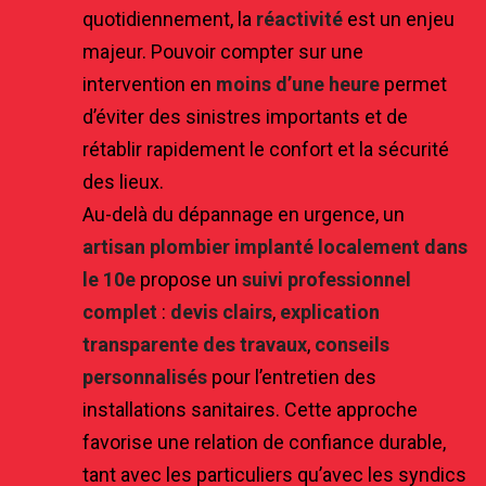
quotidiennement, la
réactivité
est un enjeu
majeur. Pouvoir compter sur une
intervention en
moins d’une heure
permet
d’éviter des sinistres importants et de
rétablir rapidement le confort et la sécurité
des lieux.
Au-delà du dépannage en urgence, un
artisan plombier implanté localement dans
le 10e
propose un
suivi professionnel
complet
:
devis clairs
,
explication
transparente des travaux
,
conseils
personnalisés
pour l’entretien des
installations sanitaires. Cette approche
favorise une relation de confiance durable,
tant avec les particuliers qu’avec les syndics