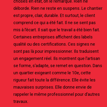
choses en état, on le remarque. Rien ne
déborde. Rien ne reste en suspens. Le chantier
est propre, clair, durable. Et surtout, le client
comprend ce qui a été fait. Il ne se sent pas
mis à l’écart. Il sait que le travail a été bien fait.
Certaines entreprises affichent des labels
qualité ou des certifications. Ces signes ne
sont pas là pour impressionner. Ils traduisent
un engagement réel. Ils montrent que l’artisan
se forme, s’adapte, se remet en question. Dans
un quartier exigeant comme le 10e, cette
rigueur fait toute la différence. Elle évite les
mauvaises surprises. Elle donne envie de
rappeler le même professionnel pour d’autres
travaux.