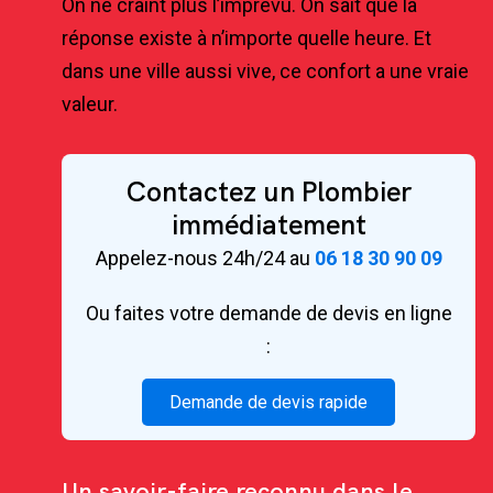
On ne craint plus l’imprévu. On sait que la
réponse existe à n’importe quelle heure. Et
dans une ville aussi vive, ce confort a une vraie
valeur.
Contactez un Plombier
immédiatement
Appelez-nous 24h/24 au
06 18 30 90 09
Ou faites votre demande de devis en ligne
:
Demande de devis rapide
Un savoir-faire reconnu dans le