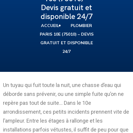
Devis gratuit et
disponible 24/7
ACCUEIL
PLOMBIER
PARIS 10E (75010) – DEVIS
GRATUIT ET DISPONIBLE
24/7
Un tuyau qui fuit toute la nuit, une chasse d’eau qui
déborde sans prévenir, ou une simple fuite qu’on ne
repère pas tout de suite… Dans le 10e
arrondissement, ces petits incidents prennent vite de
l’ampleur. Entre les étages à rallonge et les
installations parfois vétustes, il suffit de peu pour que