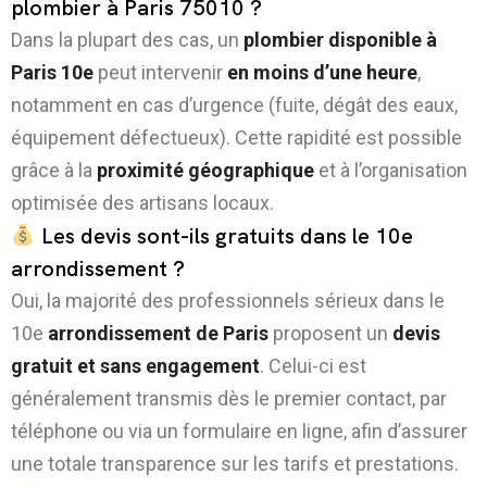
plombier à Paris 75010 ?
Dans la plupart des cas, un
plombier disponible à
Paris 10e
peut intervenir
en moins d’une heure
,
notamment en cas d’urgence (fuite, dégât des eaux,
équipement défectueux). Cette rapidité est possible
grâce à la
proximité géographique
et à l’organisation
optimisée des artisans locaux.
Les devis sont-ils gratuits dans le 10e
arrondissement ?
Oui, la majorité des professionnels sérieux dans le
10e
arrondissement de Paris
proposent un
devis
gratuit et sans engagement
. Celui-ci est
généralement transmis dès le premier contact, par
téléphone ou via un formulaire en ligne, afin d’assurer
une totale transparence sur les tarifs et prestations.