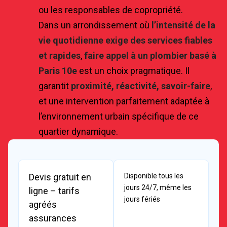
ou les responsables de copropriété.
Dans un arrondissement où
l’intensité de la
vie quotidienne exige des services fiables
et rapides
,
faire appel à un plombier basé à
Paris 10e
est un choix pragmatique. Il
garantit
proximité, réactivité, savoir-faire
,
et une intervention parfaitement adaptée à
l’environnement urbain spécifique de ce
quartier dynamique.
Devis gratuit en
Disponible tous les
jours 24/7, même les
ligne – tarifs
jours fériés
agréés
assurances