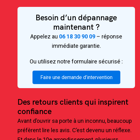
Besoin d’un dépannage
maintenant ?
Appelez au
06 18 30 90 09
– réponse
immédiate garantie.
Ou utilisez notre formulaire sécurisé :
Faire une demande d’intervention
Des retours clients qui inspirent
confiance
Avant d’ouvrir sa porte à un inconnu, beaucoup
préfèrent lire les avis. C’est devenu un réflexe.
Et dans le 10e arrondissement, plusieurs