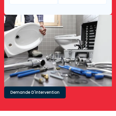
Demande D'intervention