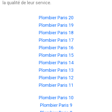
la qualité de leur service.
Plombier Paris 20
Plombier Paris 19
Plombier Paris 18
Plombier Paris 17
Plombier Paris 16
Plombier Paris 15
Plombier Paris 14
Plombier Paris 13
Plombier Paris 12
Plombier Paris 11
Plombier Paris 10
Plombier Paris 9