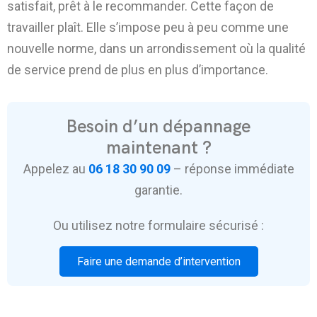
satisfait, prêt à le recommander. Cette façon de
travailler plaît. Elle s’impose peu à peu comme une
nouvelle norme, dans un arrondissement où la qualité
de service prend de plus en plus d’importance.
Besoin d’un dépannage
maintenant ?
Appelez au
06 18 30 90 09
– réponse immédiate
garantie.
Ou utilisez notre formulaire sécurisé :
Faire une demande d’intervention