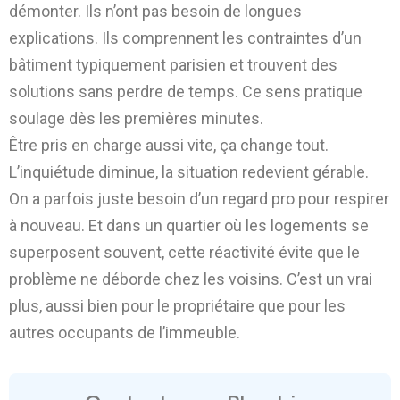
démonter. Ils n’ont pas besoin de longues
explications. Ils comprennent les contraintes d’un
bâtiment typiquement parisien et trouvent des
solutions sans perdre de temps. Ce sens pratique
soulage dès les premières minutes.
Être pris en charge aussi vite, ça change tout.
L’inquiétude diminue, la situation redevient gérable.
On a parfois juste besoin d’un regard pro pour respirer
à nouveau. Et dans un quartier où les logements se
superposent souvent, cette réactivité évite que le
problème ne déborde chez les voisins. C’est un vrai
plus, aussi bien pour le propriétaire que pour les
autres occupants de l’immeuble.