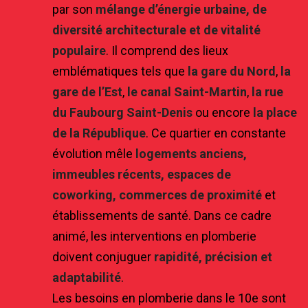
par son
mélange d’énergie urbaine, de
diversité architecturale et de vitalité
populaire
. Il comprend des lieux
emblématiques tels que
la gare du Nord
,
la
gare de l’Est
,
le canal Saint-Martin
,
la rue
du Faubourg Saint-Denis
ou encore
la place
de la République
. Ce quartier en constante
évolution mêle
logements anciens,
immeubles récents, espaces de
coworking, commerces de proximité
et
établissements de santé. Dans ce cadre
animé, les interventions en plomberie
doivent conjuguer
rapidité, précision et
adaptabilité
.
Les besoins en plomberie dans le 10e sont