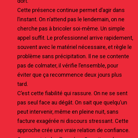
dort.
Cette présence continue permet d’agir dans
l’instant. On n’attend pas le lendemain, on ne
cherche pas à bricoler soi-même. Un simple
appel suffit. Le professionnel arrive rapidement,
souvent avec le matériel nécessaire, et règle le
problème sans précipitation. Il ne se contente
pas de colmater, il vérifie l’ensemble, pour
éviter que ça recommence deux jours plus
tard.
C’est cette fiabilité qui rassure. On ne se sent
pas seul face au dégât. On sait que quelqu’un
peut intervenir, même en pleine nuit, sans
facture exagérée ni discours stressant. Cette
approche crée une vraie relation de confiance.