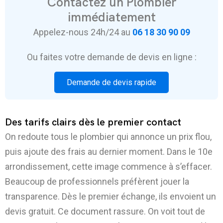
Contactez un Plombier
immédiatement
Appelez-nous 24h/24 au
06 18 30 90 09
Ou faites votre demande de devis en ligne :
Demande de devis rapide
Des tarifs clairs dès le premier contact
On redoute tous le plombier qui annonce un prix flou,
puis ajoute des frais au dernier moment. Dans le 10e
arrondissement, cette image commence à s’effacer.
Beaucoup de professionnels préfèrent jouer la
transparence. Dès le premier échange, ils envoient un
devis gratuit. Ce document rassure. On voit tout de