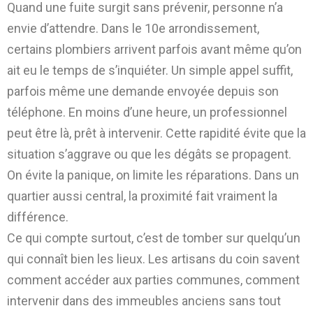
Quand une fuite surgit sans prévenir, personne n’a
envie d’attendre. Dans le 10e arrondissement,
certains plombiers arrivent parfois avant même qu’on
ait eu le temps de s’inquiéter. Un simple appel suffit,
parfois même une demande envoyée depuis son
téléphone. En moins d’une heure, un professionnel
peut être là, prêt à intervenir. Cette rapidité évite que la
situation s’aggrave ou que les dégâts se propagent.
On évite la panique, on limite les réparations. Dans un
quartier aussi central, la proximité fait vraiment la
différence.
Ce qui compte surtout, c’est de tomber sur quelqu’un
qui connaît bien les lieux. Les artisans du coin savent
comment accéder aux parties communes, comment
intervenir dans des immeubles anciens sans tout