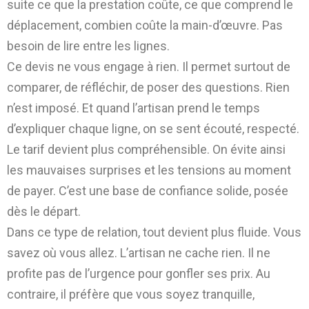
suite ce que la prestation coûte, ce que comprend le
déplacement, combien coûte la main-d’œuvre. Pas
besoin de lire entre les lignes.
Ce devis ne vous engage à rien. Il permet surtout de
comparer, de réfléchir, de poser des questions. Rien
n’est imposé. Et quand l’artisan prend le temps
d’expliquer chaque ligne, on se sent écouté, respecté.
Le tarif devient plus compréhensible. On évite ainsi
les mauvaises surprises et les tensions au moment
de payer. C’est une base de confiance solide, posée
dès le départ.
Dans ce type de relation, tout devient plus fluide. Vous
savez où vous allez. L’artisan ne cache rien. Il ne
profite pas de l’urgence pour gonfler ses prix. Au
contraire, il préfère que vous soyez tranquille,