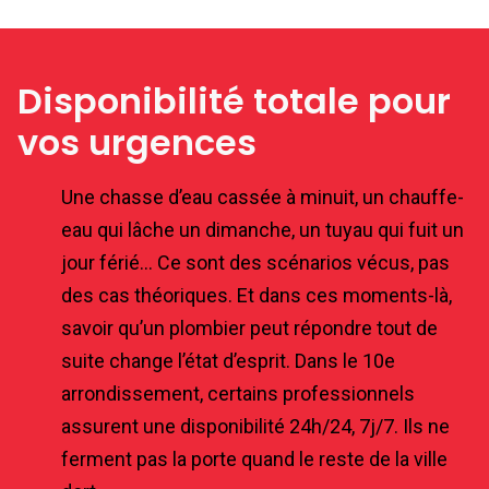
Disponibilité totale pour
vos urgences
Une chasse d’eau cassée à minuit, un chauffe-
eau qui lâche un dimanche, un tuyau qui fuit un
jour férié… Ce sont des scénarios vécus, pas
des cas théoriques. Et dans ces moments-là,
savoir qu’un plombier peut répondre tout de
suite change l’état d’esprit. Dans le 10e
arrondissement, certains professionnels
assurent une disponibilité 24h/24, 7j/7. Ils ne
ferment pas la porte quand le reste de la ville