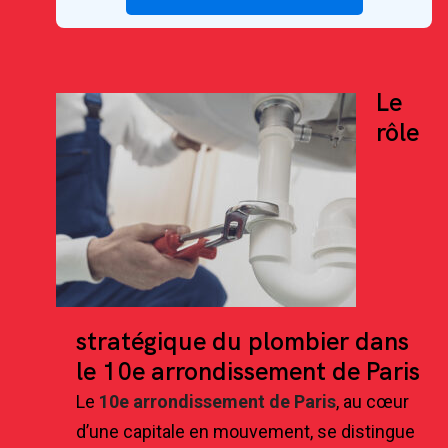
Le
rôle
stratégique du plombier dans
le 10e arrondissement de Paris
Le
10e arrondissement de Paris
, au cœur
d’une capitale en mouvement, se distingue