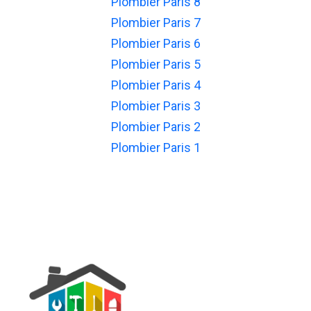
Plombier Paris 8
Plombier Paris 7
Plombier Paris 6
Plombier Paris 5
Plombier Paris 4
Plombier Paris 3
Plombier Paris 2
Plombier Paris 1