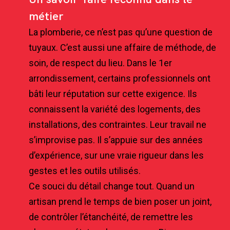
métier
La plomberie, ce n’est pas qu’une question de
tuyaux. C’est aussi une affaire de méthode, de
soin, de respect du lieu. Dans le 1er
arrondissement, certains professionnels ont
bâti leur réputation sur cette exigence. Ils
connaissent la variété des logements, des
installations, des contraintes. Leur travail ne
s’improvise pas. Il s’appuie sur des années
d’expérience, sur une vraie rigueur dans les
gestes et les outils utilisés.
Ce souci du détail change tout. Quand un
artisan prend le temps de bien poser un joint,
de contrôler l’étanchéité, de remettre les