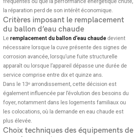
fréquentes ou que la performance énergétique chute,
la réparation perd de son intérêt économique.
Critères imposant le remplacement
du ballon d’eau chaude
Le
remplacement du ballon d’eau chaude
devient
nécessaire lorsque la cuve présente des signes de
corrosion avancée, lorsqu’une fuite structurelle
apparaît ou lorsque l’appareil dépasse une durée de
service comprise entre dix et quinze ans.
Dans le 13ᵉ arrondissement, cette décision est
également influencée par l’évolution des besoins du
foyer, notamment dans les logements familiaux ou
les colocations, où la demande en eau chaude est
plus élevée.
Choix techniques des équipements de