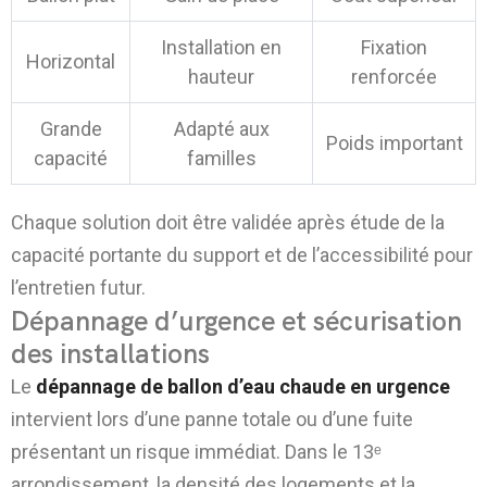
Installation en
Fixation
Horizontal
hauteur
renforcée
Grande
Adapté aux
Poids important
capacité
familles
Chaque solution doit être validée après étude de la
capacité portante du support et de l’accessibilité pour
l’entretien futur.
Dépannage d’urgence et sécurisation
des installations
Le
dépannage de ballon d’eau chaude en urgence
intervient lors d’une panne totale ou d’une fuite
présentant un risque immédiat. Dans le 13ᵉ
arrondissement, la densité des logements et la