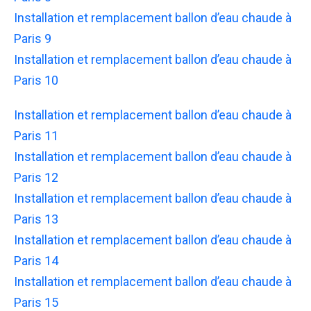
Installation et remplacement ballon d’eau chaude à
Paris 9
Installation et remplacement ballon d’eau chaude à
Paris 10
Installation et remplacement ballon d’eau chaude à
Paris 11
Installation et remplacement ballon d’eau chaude à
Paris 12
Installation et remplacement ballon d’eau chaude à
Paris 13
Installation et remplacement ballon d’eau chaude à
Paris 14
Installation et remplacement ballon d’eau chaude à
Paris 15