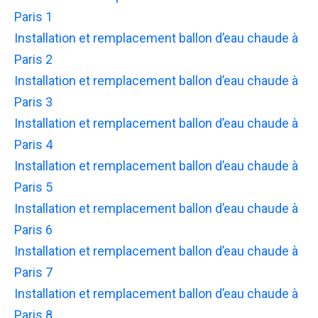
Paris 1
Installation et remplacement ballon d’eau chaude à
Paris 2
Installation et remplacement ballon d’eau chaude à
Paris 3
Installation et remplacement ballon d’eau chaude à
Paris 4
Installation et remplacement ballon d’eau chaude à
Paris 5
Installation et remplacement ballon d’eau chaude à
Paris 6
Installation et remplacement ballon d’eau chaude à
Paris 7
Installation et remplacement ballon d’eau chaude à
Paris 8