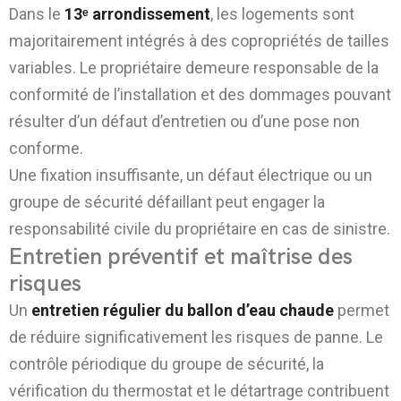
Dans le
13ᵉ arrondissement
, les logements sont
majoritairement intégrés à des copropriétés de tailles
variables. Le propriétaire demeure responsable de la
conformité de l’installation et des dommages pouvant
résulter d’un défaut d’entretien ou d’une pose non
conforme.
Une fixation insuffisante, un défaut électrique ou un
groupe de sécurité défaillant peut engager la
responsabilité civile du propriétaire en cas de sinistre.
Entretien préventif et maîtrise des
risques
Un
entretien régulier du ballon d’eau chaude
permet
de réduire significativement les risques de panne. Le
contrôle périodique du groupe de sécurité, la
vérification du thermostat et le détartrage contribuent