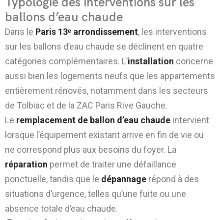
Typologie des interventions sur les
ballons d’eau chaude
Dans le
Paris 13ᵉ arrondissement
, les interventions
sur les ballons d’eau chaude se déclinent en quatre
catégories complémentaires. L’
installation
concerne
aussi bien les logements neufs que les appartements
entièrement rénovés, notamment dans les secteurs
de Tolbiac et de la ZAC Paris Rive Gauche.
Le
remplacement de ballon d’eau chaude
intervient
lorsque l’équipement existant arrive en fin de vie ou
ne correspond plus aux besoins du foyer. La
réparation
permet de traiter une défaillance
ponctuelle, tandis que le
dépannage
répond à des
situations d’urgence, telles qu’une fuite ou une
absence totale d’eau chaude.