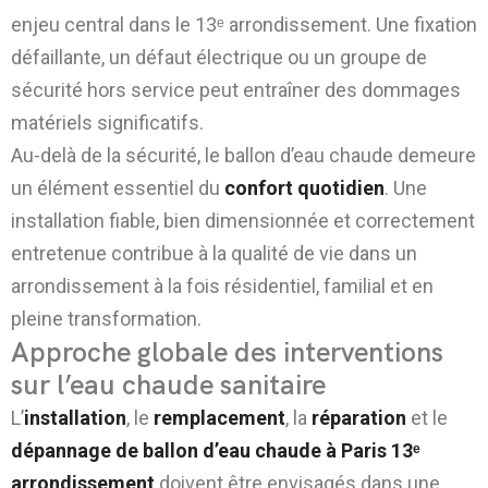
enjeu central dans le 13ᵉ arrondissement. Une fixation
défaillante, un défaut électrique ou un groupe de
sécurité hors service peut entraîner des dommages
matériels significatifs.
Au-delà de la sécurité, le ballon d’eau chaude demeure
un élément essentiel du
confort quotidien
. Une
installation fiable, bien dimensionnée et correctement
entretenue contribue à la qualité de vie dans un
arrondissement à la fois résidentiel, familial et en
pleine transformation.
Approche globale des interventions
sur l’eau chaude sanitaire
L’
installation
, le
remplacement
, la
réparation
et le
dépannage de ballon d’eau chaude à Paris 13ᵉ
arrondissement
doivent être envisagés dans une