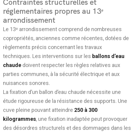
Contraintes structurelles et
réglementaires propres au 13ᵉ
arrondissement
Le 13ᵉ arrondissement comprend de nombreuses
copropriétés, anciennes comme récentes, dotées de
règlements précis concernant les travaux
techniques. Les interventions sur les
ballons d’eau
chaude
doivent respecter les règles relatives aux
parties communes, à la sécurité électrique et aux
nuisances sonores.
La fixation d’un ballon d’eau chaude nécessite une
étude rigoureuse de la résistance des supports. Une
cuve pleine pouvant atteindre
250 à 300
kilogrammes
, une fixation inadaptée peut provoquer
des désordres structurels et des dommages dans les