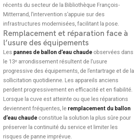
récents du secteur de la Bibliothèque François-
Mitterrand, l’intervention s’appuie sur des
infrastructures modernisées, facilitant la pose.
Remplacement et réparation face à
l’usure des équipements
Les
pannes de ballon d’eau chaude
observées dans
le 13ᵉ arrondissement résultent de l’usure
progressive des équipements, de l’entartrage et de la
sollicitation quotidienne. Les appareils anciens
perdent progressivement en efficacité et en fiabilité.
Lorsque la cuve est atteinte ou que les réparations
deviennent fréquentes, le
remplacement du ballon
d’eau chaude
constitue la solution la plus sûre pour
préserver la continuité du service et limiter les
risques de panne imprévue.