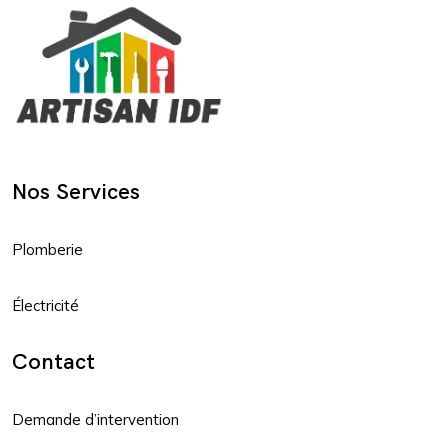
Nos Services
Plomberie
Électricité
Contact
Demande d’intervention