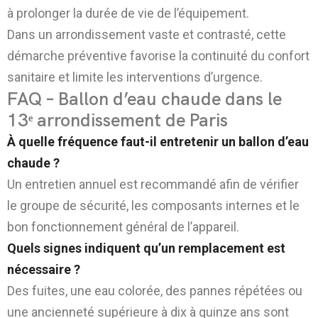
à prolonger la durée de vie de l’équipement.
Dans un arrondissement vaste et contrasté, cette
démarche préventive favorise la continuité du confort
sanitaire et limite les interventions d’urgence.
FAQ – Ballon d’eau chaude dans le
13ᵉ arrondissement de Paris
À quelle fréquence faut-il entretenir un ballon d’eau
chaude ?
Un entretien annuel est recommandé afin de vérifier
le groupe de sécurité, les composants internes et le
bon fonctionnement général de l’appareil.
Quels signes indiquent qu’un remplacement est
nécessaire ?
Des fuites, une eau colorée, des pannes répétées ou
une ancienneté supérieure à dix à quinze ans sont