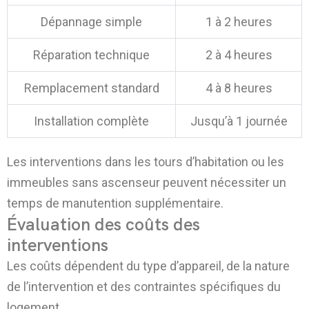
Dépannage simple
1 à 2 heures
Réparation technique
2 à 4 heures
Remplacement standard
4 à 8 heures
Installation complète
Jusqu’à 1 journée
Les interventions dans les tours d’habitation ou les
immeubles sans ascenseur peuvent nécessiter un
temps de manutention supplémentaire.
Évaluation des coûts des
interventions
Les coûts dépendent du type d’appareil, de la nature
de l’intervention et des contraintes spécifiques du
logement.