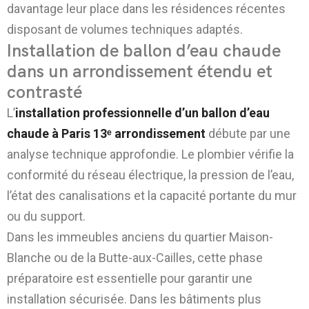
davantage leur place dans les résidences récentes
disposant de volumes techniques adaptés.
Installation de ballon d’eau chaude
dans un arrondissement étendu et
contrasté
L’
installation professionnelle d’un ballon d’eau
chaude à Paris 13ᵉ arrondissement
débute par une
analyse technique approfondie. Le plombier vérifie la
conformité du réseau électrique, la pression de l’eau,
l’état des canalisations et la capacité portante du mur
ou du support.
Dans les immeubles anciens du quartier Maison-
Blanche ou de la Butte-aux-Cailles, cette phase
préparatoire est essentielle pour garantir une
installation sécurisée. Dans les bâtiments plus