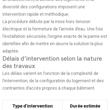
diversité des configurations imposent une
intervention rapide et méthodique.
La procédure débute par la mise hors tension
électrique et la fermeture de l’arrivée d’eau. Une fois
l’installation sécurisée, l’origine exacte de la panne est
identifiée afin de mettre en œuvre la solution la plus
adaptée.
Délais d’intervention selon la nature
des travaux
Les délais varient en fonction de la complexité de
l’intervention, de la configuration du logement et des
contraintes d’accès propres à chaque bâtiment.
Tableau 3 – Délais moyens d’intervention
Type d’intervention
Durée estimée