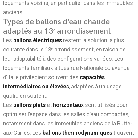
logements voisins, en particulier dans les immeubles
anciens.
Types de ballons d’eau chaude
adaptés au 13ᵉ arrondissement
Les
ballons électriques
restent la solution la plus
courante dans le 13ᵉ arrondissement, en raison de
leur adaptabilité à des configurations variées. Les
logements familiaux situés rue Nationale ou avenue
d’Italie privilégient souvent des
capacités
intermédiaires ou élevées
, adaptées à un usage
quotidien soutenu.
Les
ballons plats
et
horizontaux
sont utilisés pour
optimiser l’espace dans les salles d’eau compactes,
notamment dans les immeubles anciens de la Butte-
aux-Cailles. Les
ballons thermodynamiques
trouvent