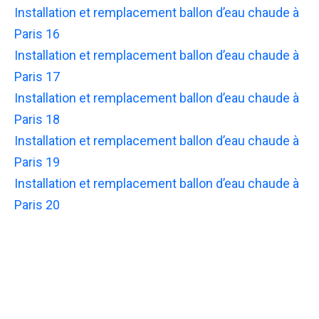
Installation et remplacement ballon d’eau chaude à
Paris 16
Installation et remplacement ballon d’eau chaude à
Paris 17
Installation et remplacement ballon d’eau chaude à
Paris 18
Installation et remplacement ballon d’eau chaude à
Paris 19
Installation et remplacement ballon d’eau chaude à
Paris 20