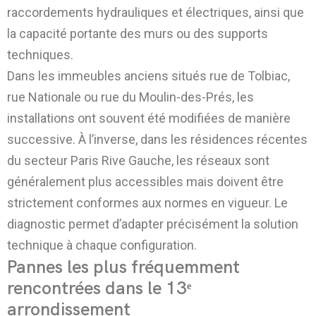
raccordements hydrauliques et électriques, ainsi que
la capacité portante des murs ou des supports
techniques.
Dans les immeubles anciens situés rue de Tolbiac,
rue Nationale ou rue du Moulin-des-Prés, les
installations ont souvent été modifiées de manière
successive. À l’inverse, dans les résidences récentes
du secteur Paris Rive Gauche, les réseaux sont
généralement plus accessibles mais doivent être
strictement conformes aux normes en vigueur. Le
diagnostic permet d’adapter précisément la solution
technique à chaque configuration.
Pannes les plus fréquemment
rencontrées dans le 13ᵉ
arrondissement