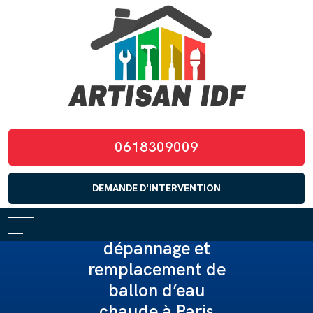
0618309009
DEMANDE D'INTERVENTION
Installation,
dépannage et
remplacement de
ballon d’eau
chaude à Paris