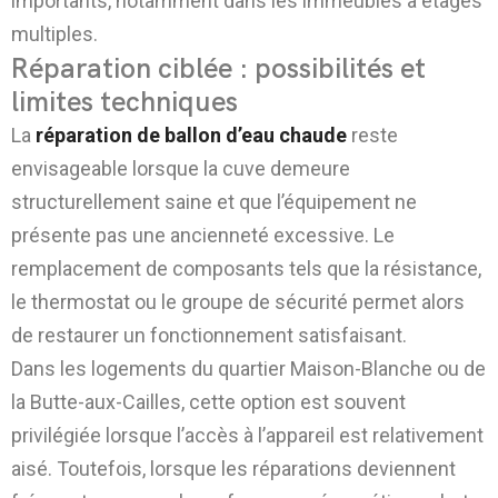
importants, notamment dans les immeubles à étages
multiples.
Réparation ciblée : possibilités et
limites techniques
La
réparation de ballon d’eau chaude
reste
envisageable lorsque la cuve demeure
structurellement saine et que l’équipement ne
présente pas une ancienneté excessive. Le
remplacement de composants tels que la résistance,
le thermostat ou le groupe de sécurité permet alors
de restaurer un fonctionnement satisfaisant.
Dans les logements du quartier Maison-Blanche ou de
la Butte-aux-Cailles, cette option est souvent
privilégiée lorsque l’accès à l’appareil est relativement
aisé. Toutefois, lorsque les réparations deviennent