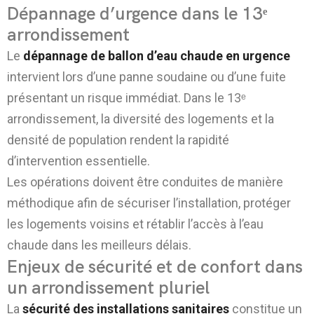
Dépannage d’urgence dans le 13ᵉ
arrondissement
Le
dépannage de ballon d’eau chaude en urgence
intervient lors d’une panne soudaine ou d’une fuite
présentant un risque immédiat. Dans le 13ᵉ
arrondissement, la diversité des logements et la
densité de population rendent la rapidité
d’intervention essentielle.
Les opérations doivent être conduites de manière
méthodique afin de sécuriser l’installation, protéger
les logements voisins et rétablir l’accès à l’eau
chaude dans les meilleurs délais.
Enjeux de sécurité et de confort dans
un arrondissement pluriel
La
sécurité des installations sanitaires
constitue un