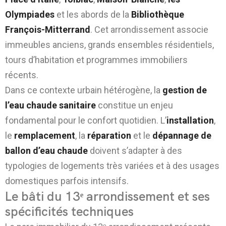
Olympiades
et les abords de la
Bibliothèque
François-Mitterrand
. Cet arrondissement associe
immeubles anciens, grands ensembles résidentiels,
tours d’habitation et programmes immobiliers
récents.
Dans ce contexte urbain hétérogène, la
gestion de
l’eau chaude sanitaire
constitue un enjeu
fondamental pour le confort quotidien. L’
installation
,
le
remplacement
, la
réparation
et le
dépannage de
ballon d’eau chaude
doivent s’adapter à des
typologies de logements très variées et à des usages
domestiques parfois intensifs.
Le bâti du 13ᵉ arrondissement et ses
spécificités techniques