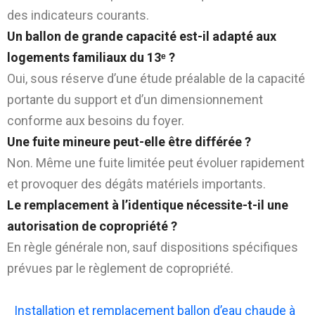
des indicateurs courants.
Un ballon de grande capacité est-il adapté aux
logements familiaux du 13ᵉ ?
Oui, sous réserve d’une étude préalable de la capacité
portante du support et d’un dimensionnement
conforme aux besoins du foyer.
Une fuite mineure peut-elle être différée ?
Non. Même une fuite limitée peut évoluer rapidement
et provoquer des dégâts matériels importants.
Le remplacement à l’identique nécessite-t-il une
autorisation de copropriété ?
En règle générale non, sauf dispositions spécifiques
prévues par le règlement de copropriété.
Installation et remplacement ballon d’eau chaude à