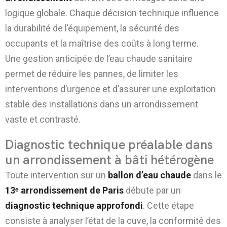
logique globale. Chaque décision technique influence
la durabilité de l’équipement, la sécurité des
occupants et la maîtrise des coûts à long terme.
Une gestion anticipée de l’eau chaude sanitaire
permet de réduire les pannes, de limiter les
interventions d’urgence et d’assurer une exploitation
stable des installations dans un arrondissement
vaste et contrasté.
Diagnostic technique préalable dans
un arrondissement à bâti hétérogène
Toute intervention sur un
ballon d’eau chaude
dans le
13ᵉ arrondissement de Paris
débute par un
diagnostic technique approfondi
. Cette étape
consiste à analyser l’état de la cuve, la conformité des