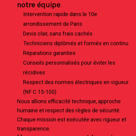
notre équipe
Intervention rapide dans le 10e
arrondissement de Paris
Devis clair, sans frais cachés
Techniciens diplômés et formés en continu
Réparations garanties
Conseils personnalisés pour éviter les
récidives
Respect des normes électriques en vigueur
(NF C 15-100)
Nous allions efficacité technique, approche
humaine et respect des règles de sécurité.
Chaque mission est exécutée avec rigueur et
transparence.