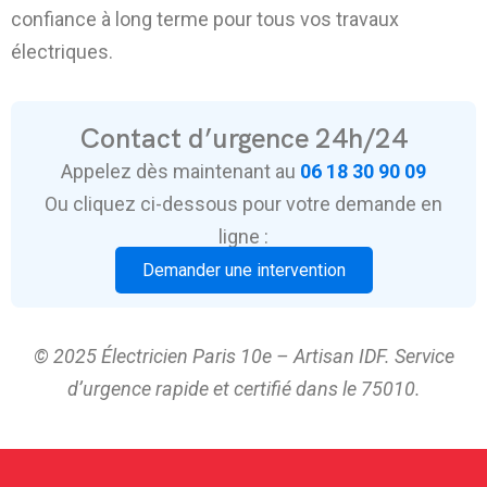
confiance à long terme pour tous vos travaux
électriques.
Contact d’urgence 24h/24
Appelez dès maintenant au
06 18 30 90 09
Ou cliquez ci-dessous pour votre demande en
ligne :
Demander une intervention
© 2025 Électricien Paris 10e – Artisan IDF. Service
d’urgence rapide et certifié dans le 75010.