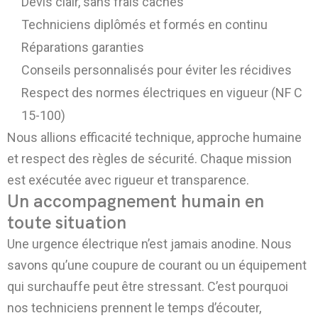
Devis clair, sans frais cachés
Techniciens diplômés et formés en continu
Réparations garanties
Conseils personnalisés pour éviter les récidives
Respect des normes électriques en vigueur (NF C
15-100)
Nous allions efficacité technique, approche humaine
et respect des règles de sécurité. Chaque mission
est exécutée avec rigueur et transparence.
Un accompagnement humain en
toute situation
Une urgence électrique n’est jamais anodine. Nous
savons qu’une coupure de courant ou un équipement
qui surchauffe peut être stressant. C’est pourquoi
nos techniciens prennent le temps d’écouter,