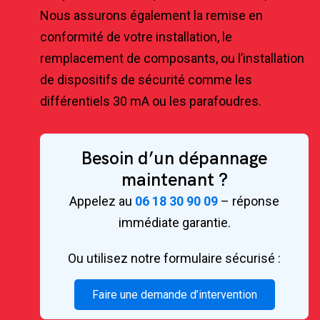
Nous assurons également la remise en
conformité de votre installation, le
remplacement de composants, ou l’installation
de dispositifs de sécurité comme les
différentiels 30 mA ou les parafoudres.
Besoin d’un dépannage
maintenant ?
Appelez au
06 18 30 90 09
– réponse
immédiate garantie.
Ou utilisez notre formulaire sécurisé :
Faire une demande d’intervention