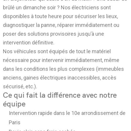
brûlé un dimanche soir ? Nos électriciens sont
disponibles à toute heure pour sécuriser les lieux,
diagnostiquer la panne, réparer immédiatement ou
poser des solutions provisoires jusqu’à une
intervention définitive.
Nos véhicules sont équipés de tout le matériel
nécessaire pour intervenir immédiatement, même
dans les conditions les plus complexes (immeubles
anciens, gaines électriques inaccessibles, accès
sécurisé, etc.).
Ce qui fait la différence avec notre
équipe
Intervention rapide dans le 10e arrondissement de
Paris