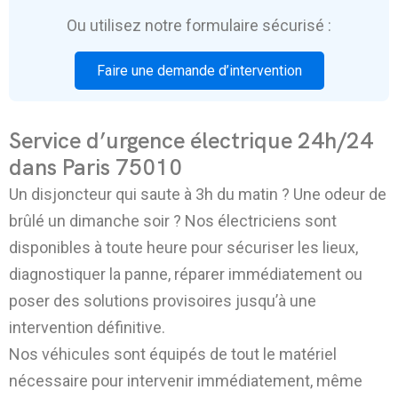
Ou utilisez notre formulaire sécurisé :
Faire une demande d’intervention
Service d’urgence électrique 24h/24
dans Paris 75010
Un disjoncteur qui saute à 3h du matin ? Une odeur de
brûlé un dimanche soir ? Nos électriciens sont
disponibles à toute heure pour sécuriser les lieux,
diagnostiquer la panne, réparer immédiatement ou
poser des solutions provisoires jusqu’à une
intervention définitive.
Nos véhicules sont équipés de tout le matériel
nécessaire pour intervenir immédiatement, même