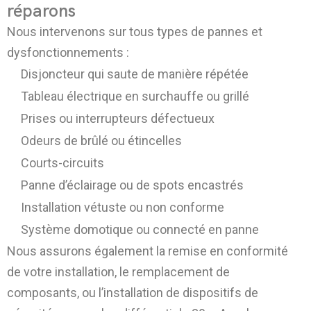
réparons
Nous intervenons sur tous types de pannes et
dysfonctionnements :
Disjoncteur qui saute de manière répétée
Tableau électrique en surchauffe ou grillé
Prises ou interrupteurs défectueux
Odeurs de brûlé ou étincelles
Courts-circuits
Panne d’éclairage ou de spots encastrés
Installation vétuste ou non conforme
Système domotique ou connecté en panne
Nous assurons également la remise en conformité
de votre installation, le remplacement de
composants, ou l’installation de dispositifs de