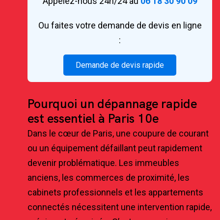
Appelez-nous 24h/24 au
06 18 30 90 09
Ou faites votre demande de devis en ligne
:
Demande de devis rapide
Pourquoi un dépannage rapide
est essentiel à Paris 10e
Dans le cœur de Paris, une coupure de courant
ou un équipement défaillant peut rapidement
devenir problématique. Les immeubles
anciens, les commerces de proximité, les
cabinets professionnels et les appartements
connectés nécessitent une intervention rapide,