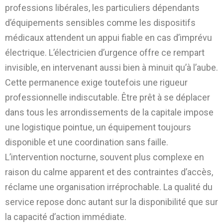
professions libérales, les particuliers dépendants
d’équipements sensibles comme les dispositifs
médicaux attendent un appui fiable en cas d’imprévu
électrique. L’électricien d’urgence offre ce rempart
invisible, en intervenant aussi bien à minuit qu’à l’aube.
Cette permanence exige toutefois une rigueur
professionnelle indiscutable. Être prêt à se déplacer
dans tous les arrondissements de la capitale impose
une logistique pointue, un équipement toujours
disponible et une coordination sans faille.
L’intervention nocturne, souvent plus complexe en
raison du calme apparent et des contraintes d’accès,
réclame une organisation irréprochable. La qualité du
service repose donc autant sur la disponibilité que sur
la capacité d’action immédiate.