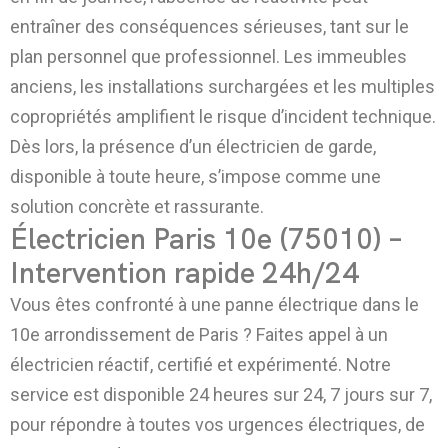
entraîner des conséquences sérieuses, tant sur le
plan personnel que professionnel. Les immeubles
anciens, les installations surchargées et les multiples
copropriétés amplifient le risque d’incident technique.
Dès lors, la présence d’un électricien de garde,
disponible à toute heure, s’impose comme une
solution concrète et rassurante.
Électricien Paris 10e (75010) –
Intervention rapide 24h/24
Vous êtes confronté à une panne électrique dans le
10e arrondissement de Paris ? Faites appel à un
électricien réactif, certifié et expérimenté. Notre
service est disponible 24 heures sur 24, 7 jours sur 7,
pour répondre à toutes vos urgences électriques, de