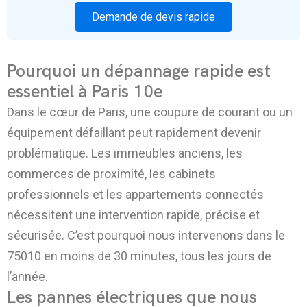
Demande de devis rapide
Pourquoi un dépannage rapide est
essentiel à Paris 10e
Dans le cœur de Paris, une coupure de courant ou un
équipement défaillant peut rapidement devenir
problématique. Les immeubles anciens, les
commerces de proximité, les cabinets
professionnels et les appartements connectés
nécessitent une intervention rapide, précise et
sécurisée. C’est pourquoi nous intervenons dans le
75010 en moins de 30 minutes, tous les jours de
l’année.
Les pannes électriques que nous