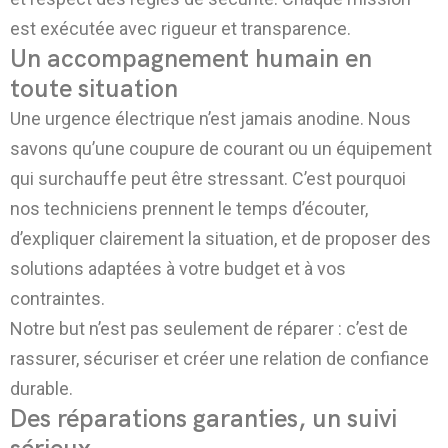
est exécutée avec rigueur et transparence.
Un accompagnement humain en
toute situation
Une urgence électrique n’est jamais anodine. Nous
savons qu’une coupure de courant ou un équipement
qui surchauffe peut être stressant. C’est pourquoi
nos techniciens prennent le temps d’écouter,
d’expliquer clairement la situation, et de proposer des
solutions adaptées à votre budget et à vos
contraintes.
Notre but n’est pas seulement de réparer : c’est de
rassurer, sécuriser et créer une relation de confiance
durable.
Des réparations garanties, un suivi