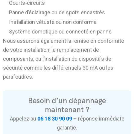
Courts-circuits
Panne d’éclairage ou de spots encastrés
Installation vétuste ou non conforme
Système domotique ou connecté en panne
Nous assurons également la remise en conformité
de votre installation, le remplacement de
composants, ou l’installation de dispositifs de
sécurité comme les différentiels 30 mA ou les
parafoudres.
Besoin d’un dépannage
maintenant ?
Appelez au
06 18 30 90 09
– réponse immédiate
garantie.