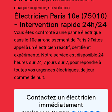
chaque urgence, sa solution.
Électricien Paris 10e (75010)
– Intervention rapide 24h/24
Vous êtes confronté à une panne électrique
dans le 10e arrondissement de Paris ? Faites
appel à un électricien réactif, certifié et
expérimenté. Notre service est disponible 24
heures sur 24, 7 jours sur 7, pour répondre à
toutes vos urgences électriques, de jour
comme de nuit.
Contactez un électricien
immédiatement