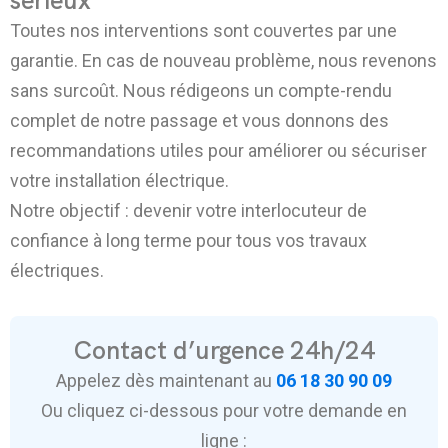
sérieux
Toutes nos interventions sont couvertes par une
garantie. En cas de nouveau problème, nous revenons
sans surcoût. Nous rédigeons un compte-rendu
complet de notre passage et vous donnons des
recommandations utiles pour améliorer ou sécuriser
votre installation électrique.
Notre objectif : devenir votre interlocuteur de
confiance à long terme pour tous vos travaux
électriques.
Contact d’urgence 24h/24
Appelez dès maintenant au
06 18 30 90 09
Ou cliquez ci-dessous pour votre demande en
ligne :