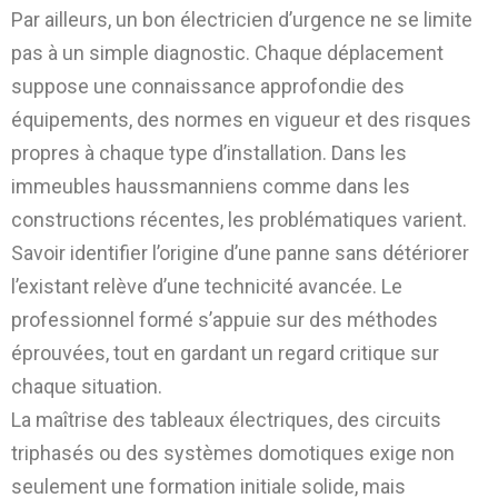
Par ailleurs, un bon électricien d’urgence ne se limite
pas à un simple diagnostic. Chaque déplacement
suppose une connaissance approfondie des
équipements, des normes en vigueur et des risques
propres à chaque type d’installation. Dans les
immeubles haussmanniens comme dans les
constructions récentes, les problématiques varient.
Savoir identifier l’origine d’une panne sans détériorer
l’existant relève d’une technicité avancée. Le
professionnel formé s’appuie sur des méthodes
éprouvées, tout en gardant un regard critique sur
chaque situation.
La maîtrise des tableaux électriques, des circuits
triphasés ou des systèmes domotiques exige non
seulement une formation initiale solide, mais