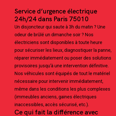
Service d’urgence électrique
24h/24 dans Paris 75010
Un disjoncteur qui saute à 3h du matin ? Une
odeur de brûlé un dimanche soir ? Nos
électriciens sont disponibles à toute heure
pour sécuriser les lieux, diagnostiquer la panne,
réparer immédiatement ou poser des solutions
provisoires jusqu’à une intervention définitive.
Nos véhicules sont équipés de tout le matériel
nécessaire pour intervenir immédiatement,
même dans les conditions les plus complexes
(immeubles anciens, gaines électriques
inaccessibles, accès sécurisé, etc.).
Ce qui fait la différence avec