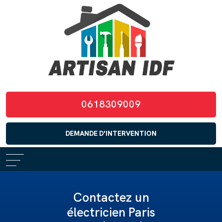
0618309009
DEMANDE D'INTERVENTION
Contactez un
électricien Paris