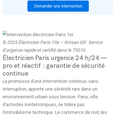
Demander une intervention
© 2025 Électricien Paris 10e – Artisan IDF. Service
d’urgence rapide et certifié dans le 75010.
Électricien Paris urgence 24 h/24 —
pro et réactif : garantie de sécurité
continue
La promesse d’une intervention continue, sans
interruption, apporte une sérénité rare dans un
environnement urbain sous tension. Paris, ville
d’activités ininterrompues, ne tolère pas
l’immobilisme technique. Le commerce de nuit, les