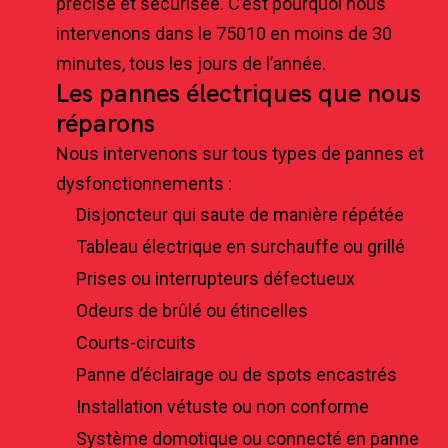
précise et sécurisée. C’est pourquoi nous
intervenons dans le 75010 en moins de 30
minutes, tous les jours de l’année.
Les pannes électriques que nous
réparons
Nous intervenons sur tous types de pannes et
dysfonctionnements :
Disjoncteur qui saute de manière répétée
Tableau électrique en surchauffe ou grillé
Prises ou interrupteurs défectueux
Odeurs de brûlé ou étincelles
Courts-circuits
Panne d’éclairage ou de spots encastrés
Installation vétuste ou non conforme
Système domotique ou connecté en panne