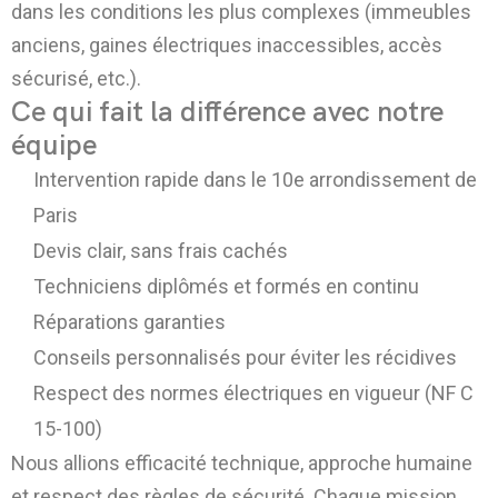
dans les conditions les plus complexes (immeubles
anciens, gaines électriques inaccessibles, accès
sécurisé, etc.).
Ce qui fait la différence avec notre
équipe
Intervention rapide dans le 10e arrondissement de
Paris
Devis clair, sans frais cachés
Techniciens diplômés et formés en continu
Réparations garanties
Conseils personnalisés pour éviter les récidives
Respect des normes électriques en vigueur (NF C
15-100)
Nous allions efficacité technique, approche humaine
et respect des règles de sécurité. Chaque mission