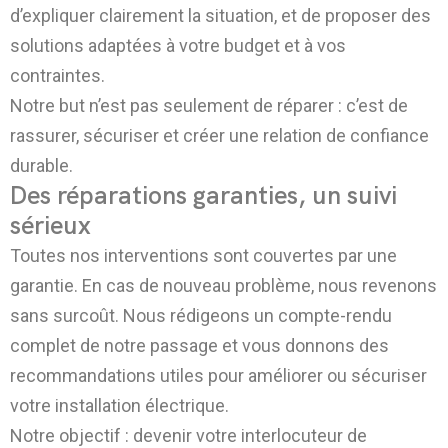
d’expliquer clairement la situation, et de proposer des
solutions adaptées à votre budget et à vos
contraintes.
Notre but n’est pas seulement de réparer : c’est de
rassurer, sécuriser et créer une relation de confiance
durable.
Des réparations garanties, un suivi
sérieux
Toutes nos interventions sont couvertes par une
garantie. En cas de nouveau problème, nous revenons
sans surcoût. Nous rédigeons un compte-rendu
complet de notre passage et vous donnons des
recommandations utiles pour améliorer ou sécuriser
votre installation électrique.
Notre objectif : devenir votre interlocuteur de