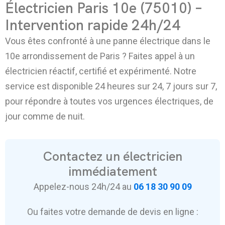
Électricien Paris 10e (75010) –
Intervention rapide 24h/24
Vous êtes confronté à une panne électrique dans le
10e arrondissement de Paris ? Faites appel à un
électricien réactif, certifié et expérimenté. Notre
service est disponible 24 heures sur 24, 7 jours sur 7,
pour répondre à toutes vos urgences électriques, de
jour comme de nuit.
Contactez un électricien
immédiatement
Appelez-nous 24h/24 au
06 18 30 90 09
Ou faites votre demande de devis en ligne :