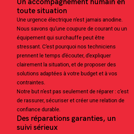
Un accompagnement humain en
toute situation
Une urgence électrique n’est jamais anodine.
Nous savons qu’une coupure de courant ou un
équipement qui surchauffe peut être
stressant. C’est pourquoi nos techniciens
prennent le temps d’écouter, d’expliquer
clairement la situation, et de proposer des
solutions adaptées à votre budget et à vos
contraintes.
Notre but n’est pas seulement de réparer : c’est
de rassurer, sécuriser et créer une relation de
confiance durable.
Des réparations garanties, un
suivi sérieux