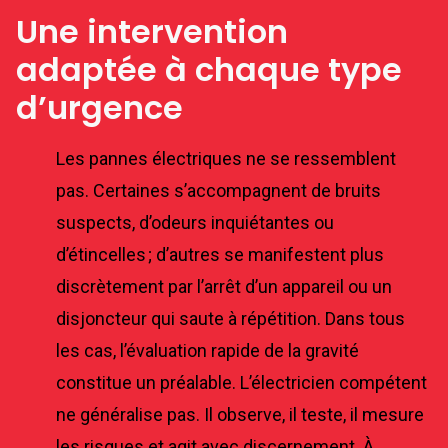
Une intervention
adaptée à chaque type
d’urgence
Les pannes électriques ne se ressemblent
pas. Certaines s’accompagnent de bruits
suspects, d’odeurs inquiétantes ou
d’étincelles ; d’autres se manifestent plus
discrètement par l’arrêt d’un appareil ou un
disjoncteur qui saute à répétition. Dans tous
les cas, l’évaluation rapide de la gravité
constitue un préalable. L’électricien compétent
ne généralise pas. Il observe, il teste, il mesure
les risques et agit avec discernement. À