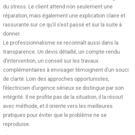
du stress. Le client attend non seulement une
réparation, mais également une explication claire et
rassurante sur ce qu’il s’est passé et sur la suite à
donner.
Le professionnalisme se reconnaît aussi dans la
transparence. Un devis détaillé, un compte-rendu
d’intervention, un conseil sur les travaux
complémentaires à envisager témoignent d’un souci
de clarté. Loin des approches opportunistes,
l’électricien d’urgence sérieux se distingue par son
intégrité. Il ne profite pas de la situation, il la résout
avec méthode, et il oriente vers les meilleures
pratiques pour éviter que le problème ne se
reproduise.