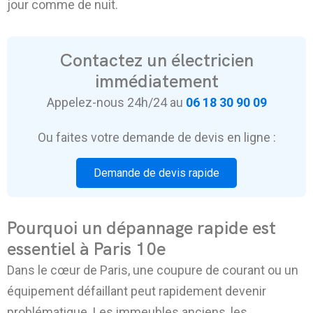
jour comme de nuit.
Contactez un électricien
immédiatement
Appelez-nous 24h/24 au
06 18 30 90 09
Ou faites votre demande de devis en ligne :
Demande de devis rapide
Pourquoi un dépannage rapide est
essentiel à Paris 10e
Dans le cœur de Paris, une coupure de courant ou un
équipement défaillant peut rapidement devenir
problématique. Les immeubles anciens, les