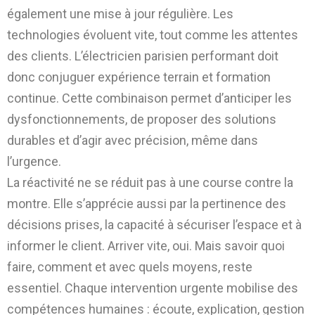
également une mise à jour régulière. Les
technologies évoluent vite, tout comme les attentes
des clients. L’électricien parisien performant doit
donc conjuguer expérience terrain et formation
continue. Cette combinaison permet d’anticiper les
dysfonctionnements, de proposer des solutions
durables et d’agir avec précision, même dans
l’urgence.
La réactivité ne se réduit pas à une course contre la
montre. Elle s’apprécie aussi par la pertinence des
décisions prises, la capacité à sécuriser l’espace et à
informer le client. Arriver vite, oui. Mais savoir quoi
faire, comment et avec quels moyens, reste
essentiel. Chaque intervention urgente mobilise des
compétences humaines : écoute, explication, gestion