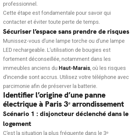
professionnel.
Cette étape est fondamentale pour savoir qui
contacter et éviter toute perte de temps.
Sécuriser l’espace sans prendre de risques
Munissez-vous d’une lampe torche ou d’une lampe
LED rechargeable. L’utilisation de bougies est
fortement déconseillée, notamment dans les
immeubles anciens du
Haut-Marais
, où les risques
d’incendie sont accrus. Utilisez votre téléphone avec
parcimonie afin de préserver la batterie.
Identifier l’origine d’une panne
électrique à Paris 3ᵉ arrondissement
Scénario 1 : disjoncteur déclenché dans le
logement
C’est la situation la plus fréquente dans le 3ᵉ