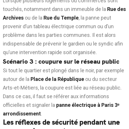
Lorsque plusieurs logements ou commerces sont
touchés, notamment dans un immeuble de la
Rue des
Archives
ou de la
Rue du Temple
, la panne peut
provenir d’un tableau électrique commun ou d’un
problème dans les parties communes. Il est alors
indispensable de prévenir le gardien ou le syndic afin
qu’une intervention rapide soit organisée.
Scénario 3 : coupure sur le réseau public
Si tout le quartier est plongé dans le noir, par exemple
autour de la
Place de la République
ou du secteur
Arts-et-Métiers, la coupure est liée au réseau public.
Dans ce cas, il faut se référer aux informations
officielles et signaler la
panne électrique à Paris 3ᵉ
arrondissement
.
Les réflexes de sécurité pendant une