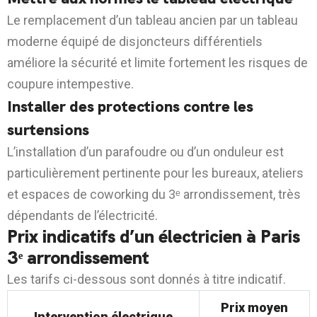
Le remplacement d’un tableau ancien par un tableau
moderne équipé de disjoncteurs différentiels
améliore la sécurité et limite fortement les risques de
coupure intempestive.
Installer des protections contre les
surtensions
L’installation d’un parafoudre ou d’un onduleur est
particulièrement pertinente pour les bureaux, ateliers
et espaces de coworking du 3ᵉ arrondissement, très
dépendants de l’électricité.
Prix indicatifs d’un électricien à Paris
3ᵉ arrondissement
Les tarifs ci-dessous sont donnés à titre indicatif.
Prix moyen
Intervention électrique