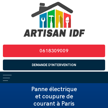
0618309009
DEMANDE D'INTERVENTION
Panne électrique
et coupure de
courant à Paris