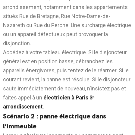
arrondissement, notamment dans les appartements
situés Rue de Bretagne, Rue Notre-Dame-de-
Nazareth ou Rue du Perche. Une surcharge électrique
ou un appareil défectueux peut provoquer la
disjonction.
Accédez à votre tableau électrique. Si le disjoncteur
général est en position basse, débranchez les
appareils énergivores, puis tentez de le réarmer. Si le
courant revient, la panne est résolue. Si le disjoncteur
saute immédiatement de nouveau, n’insistez pas et
faites appel à un
électricien à Paris 3ᵉ
arrondissement
.
Scénario 2 : panne électrique dans
l’immeuble