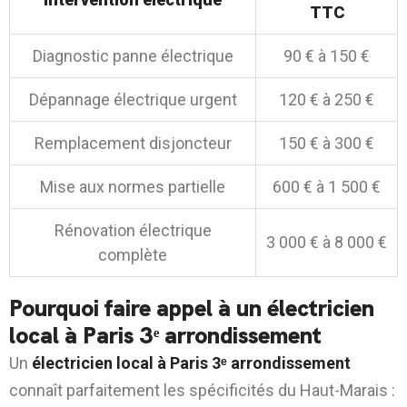
TTC
Diagnostic panne électrique
90 € à 150 €
Dépannage électrique urgent
120 € à 250 €
Remplacement disjoncteur
150 € à 300 €
Mise aux normes partielle
600 € à 1 500 €
Rénovation électrique
3 000 € à 8 000 €
complète
Pourquoi faire appel à un électricien
local à Paris 3ᵉ arrondissement
Un
électricien local à Paris 3ᵉ arrondissement
connaît parfaitement les spécificités du Haut-Marais :