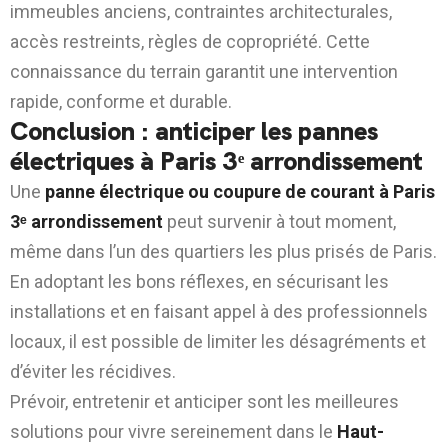
immeubles anciens, contraintes architecturales,
accès restreints, règles de copropriété. Cette
connaissance du terrain garantit une intervention
rapide, conforme et durable.
Conclusion : anticiper les pannes
électriques à Paris 3ᵉ arrondissement
Une
panne électrique ou coupure de courant à Paris
3ᵉ arrondissement
peut survenir à tout moment,
même dans l’un des quartiers les plus prisés de Paris.
En adoptant les bons réflexes, en sécurisant les
installations et en faisant appel à des professionnels
locaux, il est possible de limiter les désagréments et
d’éviter les récidives.
Prévoir, entretenir et anticiper sont les meilleures
solutions pour vivre sereinement dans le
Haut-