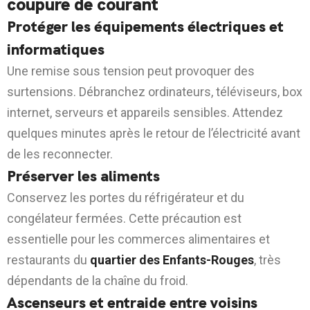
coupure de courant
Protéger les équipements électriques et
informatiques
Une remise sous tension peut provoquer des
surtensions. Débranchez ordinateurs, téléviseurs, box
internet, serveurs et appareils sensibles. Attendez
quelques minutes après le retour de l’électricité avant
de les reconnecter.
Préserver les aliments
Conservez les portes du réfrigérateur et du
congélateur fermées. Cette précaution est
essentielle pour les commerces alimentaires et
restaurants du
quartier des Enfants-Rouges
, très
dépendants de la chaîne du froid.
Ascenseurs et entraide entre voisins