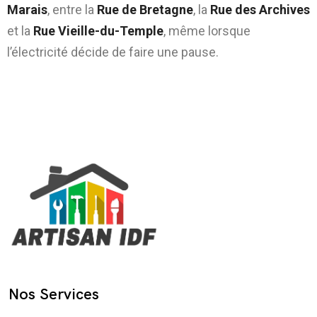
Marais
, entre la
Rue de Bretagne
, la
Rue des Archives
et la
Rue Vieille-du-Temple
, même lorsque
l’électricité décide de faire une pause.
Nos Services