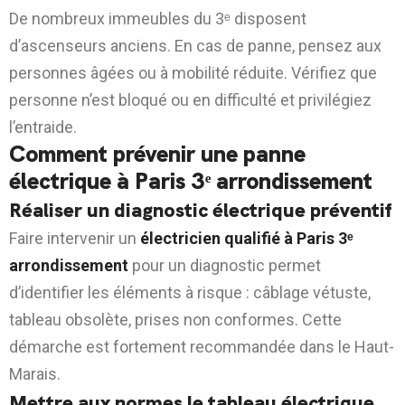
De nombreux immeubles du 3ᵉ disposent
d’ascenseurs anciens. En cas de panne, pensez aux
personnes âgées ou à mobilité réduite. Vérifiez que
personne n’est bloqué ou en difficulté et privilégiez
l’entraide.
Comment prévenir une panne
électrique à Paris 3ᵉ arrondissement
Réaliser un diagnostic électrique préventif
Faire intervenir un
électricien qualifié à Paris 3ᵉ
arrondissement
pour un diagnostic permet
d’identifier les éléments à risque : câblage vétuste,
tableau obsolète, prises non conformes. Cette
démarche est fortement recommandée dans le Haut-
Marais.
Mettre aux normes le tableau électrique