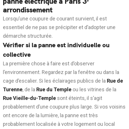
panne électrique à Paris 3ᵉ
arrondissement
Lorsqu’une coupure de courant survient, il est
essentiel de ne pas se précipiter et d’adopter une
démarche structurée.
Vérifier si la panne est individuelle ou
collective
La première chose à faire est d’observer
l’environnement. Regardez par la fenêtre ou dans la
cage d’escalier. Si les éclairages publics de la
Rue de
Turenne
, de la
Rue du Temple
ou les vitrines de la
Rue Vieille-du-Temple
sont éteints, il s’agit
probablement d’une coupure plus large. Si vos voisins
ont encore de la lumière, la panne est très
probablement localisée à votre logement ou local