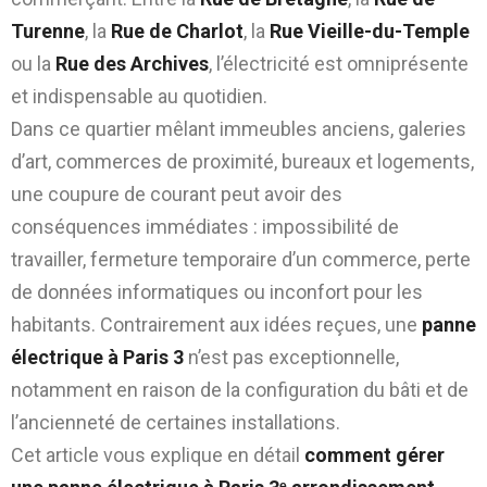
Turenne
, la
Rue de Charlot
, la
Rue Vieille-du-Temple
ou la
Rue des Archives
, l’électricité est omniprésente
et indispensable au quotidien.
Dans ce quartier mêlant immeubles anciens, galeries
d’art, commerces de proximité, bureaux et logements,
une coupure de courant peut avoir des
conséquences immédiates : impossibilité de
travailler, fermeture temporaire d’un commerce, perte
de données informatiques ou inconfort pour les
habitants. Contrairement aux idées reçues, une
panne
électrique à Paris 3
n’est pas exceptionnelle,
notamment en raison de la configuration du bâti et de
l’ancienneté de certaines installations.
Cet article vous explique en détail
comment gérer