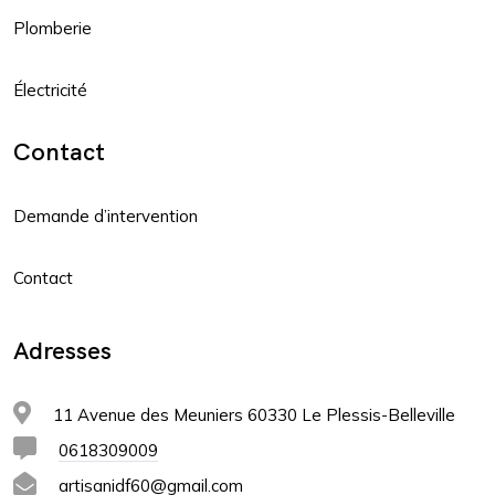
Plomberie
Électricité
Contact
Demande d’intervention
Contact
Adresses
11 Avenue des Meuniers 60330 Le Plessis-Belleville
0618309009
artisanidf60@gmail.com