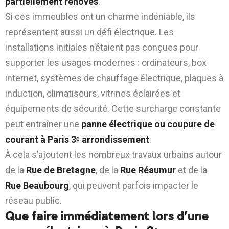
partiellement rénovés
.
Si ces immeubles ont un charme indéniable, ils
représentent aussi un défi électrique. Les
installations initiales n’étaient pas conçues pour
supporter les usages modernes : ordinateurs, box
internet, systèmes de chauffage électrique, plaques à
induction, climatiseurs, vitrines éclairées et
équipements de sécurité. Cette surcharge constante
peut entraîner une
panne électrique ou coupure de
courant à Paris 3ᵉ arrondissement
.
À cela s’ajoutent les nombreux travaux urbains autour
de la
Rue de Bretagne
, de la
Rue Réaumur
et de la
Rue Beaubourg
, qui peuvent parfois impacter le
réseau public.
Que faire immédiatement lors d’une