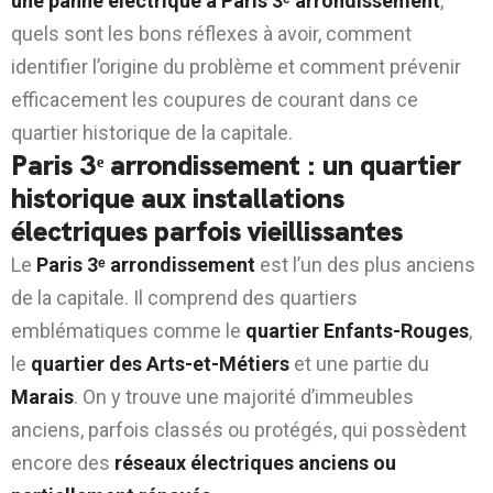
une panne électrique à Paris 3ᵉ arrondissement
,
quels sont les bons réflexes à avoir, comment
identifier l’origine du problème et comment prévenir
efficacement les coupures de courant dans ce
quartier historique de la capitale.
Paris 3ᵉ arrondissement : un quartier
historique aux installations
électriques parfois vieillissantes
Le
Paris 3ᵉ arrondissement
est l’un des plus anciens
de la capitale. Il comprend des quartiers
emblématiques comme le
quartier Enfants-Rouges
,
le
quartier des Arts-et-Métiers
et une partie du
Marais
. On y trouve une majorité d’immeubles
anciens, parfois classés ou protégés, qui possèdent
encore des
réseaux électriques anciens ou